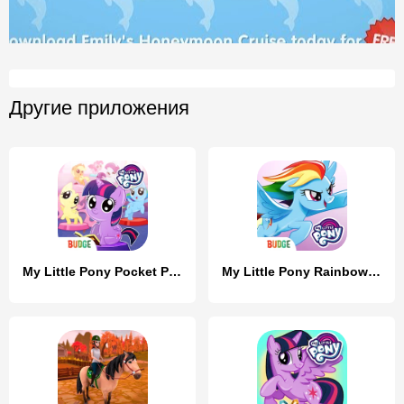
Другие приложения
My Little Pony Pocket Ponies
My Little Pony Rainbow Runners