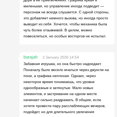
миленькая, но управление иногда подводит —
персонаж не всегда слушается. С одной стороны,
это добавляет немного вызова, но иногда просто
выводит из себя. Хочется, чтобы механика была
чуть более отзывчивой. В целом, можно
повеселиться, но особых восторгов не испытал.
barajah
2 January 2026 14:54
Забавная игрушка, но она быстро надоедает.
Поначалу было весело мчаться через джунгли на
пони, а графика неплохая. Однако, через
некоторое время понимаешь, что уровни
однообразные и затянутые. Мало новых
элементов, и застревание на одном месте
начинает сильно раздражать. В общем, если
хотите провести пару расслабляющих вечеров,
подойдет, но для длительного увлечения