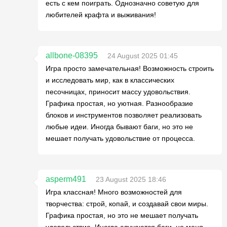
есть с кем поиграть. Однозначно советую для
любителей крафта и выживания!
allbone-08395
24 August 2025 01:45
Игра просто замечательная! Возможность строить
и исследовать мир, как в классических
песочницах, приносит массу удовольствия.
Графика простая, но уютная. Разнообразие
блоков и инструментов позволяет реализовать
любые идеи. Иногда бывают баги, но это не
мешает получать удовольствие от процесса.
asperm491
23 August 2025 18:46
Игра классная! Много возможностей для
творчества: строй, копай, и создавай свои миры.
Графика простая, но это не мешает получать