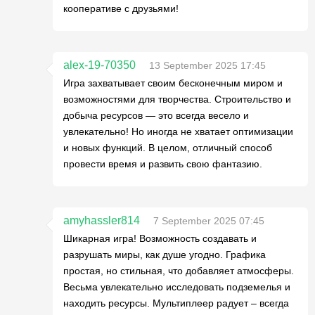
кооперативе с друзьями!
alex-19-70350
13 September 2025 17:45
Игра захватывает своим бесконечным миром и
возможностями для творчества. Строительство и
добыча ресурсов — это всегда весело и
увлекательно! Но иногда не хватает оптимизации
и новых функций. В целом, отличный способ
провести время и развить свою фантазию.
amyhassler814
7 September 2025 07:45
Шикарная игра! Возможность создавать и
разрушать миры, как душе угодно. Графика
простая, но стильная, что добавляет атмосферы.
Весьма увлекательно исследовать подземелья и
находить ресурсы. Мультиплеер радует – всегда