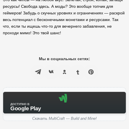
ресурсы! Свобода здесь. А моды? Это вообще топчик для
геймеров! Забудь о скучных уровнях и ограничениях — раскрой
весь потенциал с бесконечными монетами и ресурсами. Так
что, если ты ищешь что-то для вечернего забавления, не
проходи мимо! Это твой шанс!
Мы в социальных сетях:
ДОСТУПНО В
Google Play
Скачать MultiCraft — Build and Mine!