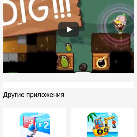
Другие приложения