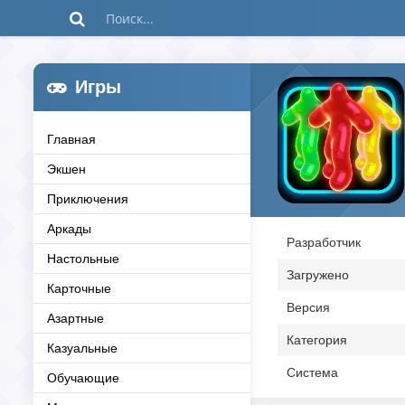
Игры
Главная
Экшен
Приключения
Аркады
Разработчик
Настольные
Загружено
Карточные
Версия
Азартные
Категория
Казуальные
Система
Обучающие