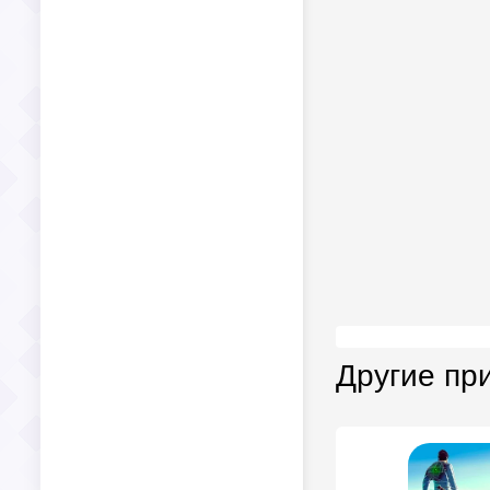
Другие пр