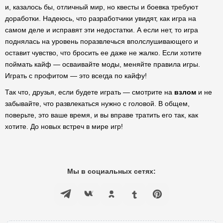
и, казалось бы, отличный мир, но квесты и боевка требуют
доработки. Надеюсь, что разработчики увидят, как игра на
самом деле и исправят эти недостатки. А если нет, то игра
поднялась на уровень поразвлечься вполслушивающего и
оставит чувство, что бросить ее даже не жалко. Если хотите
поймать кайф — осваивайте моды, меняйте правила игры.
Играть с профитом — это всегда по кайфу!
Так что, друзья, если будете играть — смотрите на
взлом
и не
забывайте, что развлекаться нужно с головой. В общем,
поверьте, это ваше время, и вы вправе тратить его так, как
хотите. До новых встреч в мире игр!
Мы в социальных сетях: