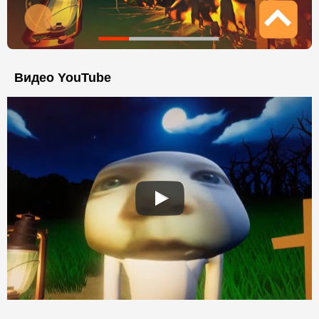
Видео YouTube