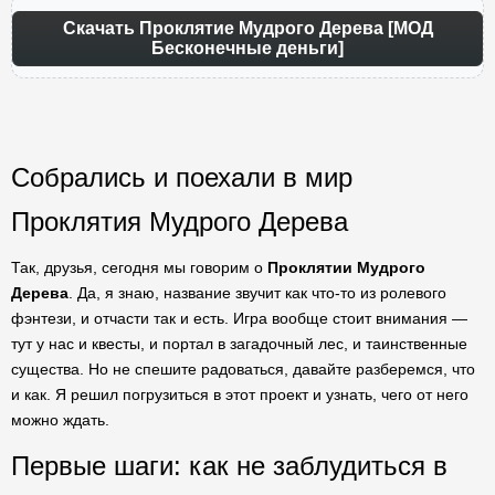
Скачать Проклятие Мудрого Дерева [МОД
Бесконечные деньги]
Собрались и поехали в мир
Проклятия Мудрого Дерева
Так, друзья, сегодня мы говорим о
Проклятии Мудрого
Дерева
. Да, я знаю, название звучит как что-то из ролевого
фэнтези, и отчасти так и есть. Игра вообще стоит внимания —
тут у нас и квесты, и портал в загадочный лес, и таинственные
существа. Но не спешите радоваться, давайте разберемся, что
и как. Я решил погрузиться в этот проект и узнать, чего от него
можно ждать.
Первые шаги: как не заблудиться в