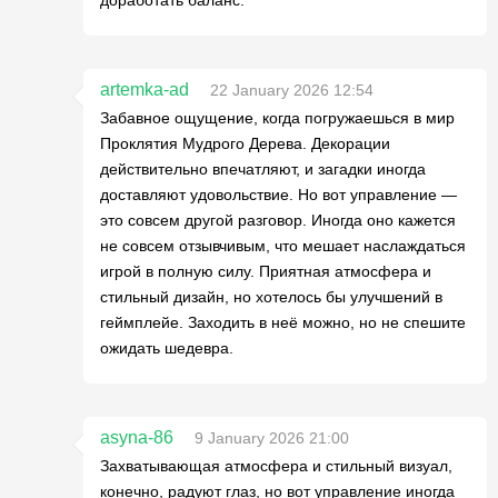
artemka-ad
22 January 2026 12:54
Забавное ощущение, когда погружаешься в мир
Проклятия Мудрого Дерева. Декорации
действительно впечатляют, и загадки иногда
доставляют удовольствие. Но вот управление —
это совсем другой разговор. Иногда оно кажется
не совсем отзывчивым, что мешает наслаждаться
игрой в полную силу. Приятная атмосфера и
стильный дизайн, но хотелось бы улучшений в
геймплейе. Заходить в неё можно, но не спешите
ожидать шедевра.
asyna-86
9 January 2026 21:00
Захватывающая атмосфера и стильный визуал,
конечно, радуют глаз, но вот управление иногда