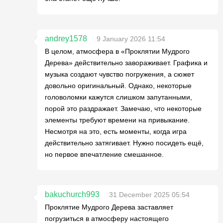
andrey1578
9 January 2026 11:54
В целом, атмосфера в «Проклятии Мудрого
Дерева» действительно завораживает. Графика и
музыка создают чувство погружения, а сюжет
довольно оригинальный. Однако, некоторые
головоломки кажутся слишком запутанными,
порой это раздражает. Замечаю, что некоторые
элементы требуют времени на привыкание.
Несмотря на это, есть моменты, когда игра
действительно затягивает. Нужно посидеть ещё,
но первое впечатление смешанное.
bakuchurch993
31 December 2025 05:54
Проклятие Мудрого Дерева заставляет
погрузиться в атмосферу настоящего