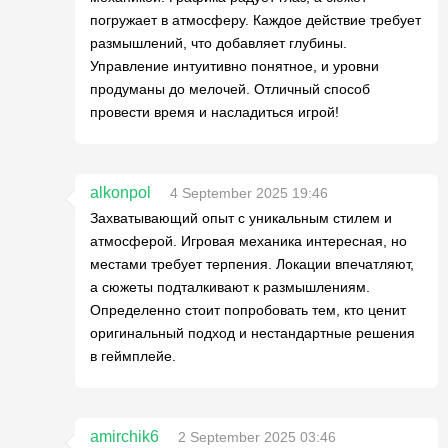
погружает в атмосферу. Каждое действие требует
размышлений, что добавляет глубины.
Управление интуитивно понятное, и уровни
продуманы до мелочей. Отличный способ
провести время и насладиться игрой!
alkonpol
4 September 2025 19:46
Захватывающий опыт с уникальным стилем и
атмосферой. Игровая механика интересная, но
местами требует терпения. Локации впечатляют,
а сюжеты подталкивают к размышлениям.
Определенно стоит попробовать тем, кто ценит
оригинальный подход и нестандартные решения
в геймплейе.
amirchik6
2 September 2025 03:46