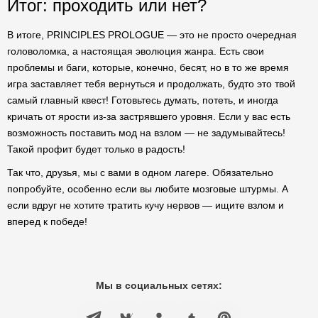
Итог: проходить или нет?
В итоге, PRINCIPLES PROLOGUE — это не просто очередная
головоломка, а настоящая эволюция жанра. Есть свои
проблемы и баги, которые, конечно, бесят, но в то же время
игра заставляет тебя вернуться и продолжать, будто это твой
самый главный квест! Готовьтесь думать, потеть, и иногда
кричать от ярости из-за застрявшего уровня. Если у вас есть
возможность поставить мод на взлом — не задумывайтесь!
Такой профит будет только в радость!
Так что, друзья, мы с вами в одном лагере. Обязательно
попробуйте, особенно если вы любите мозговые штурмы. А
если вдруг не хотите тратить кучу нервов — ищите взлом и
вперед к победе!
Мы в социальных сетях: