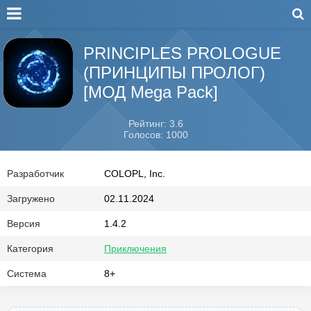
PRINCIPLES PROLOGUE
(ПРИНЦИПЫ ПРОЛОГ)
[МОД Mega Pack]
Рейтинг: 3.6
Голосов: 1000
Разработчик
COLOPL, Inc.
Загружено
02.11.2024
Версия
1.4.2
Категория
Приключения
Система
8+