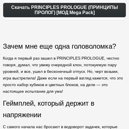
Скачать PRINCIPLES PROLOGUE (ПРИНЦИПЫ
ПРОЛОГ) [МОД Mega Pack]
Зачем мне еще одна головоломка?
Когда я первый раз зашел в PRINCIPLES PROLOGUE, честно
говоря, думал, что увижу очередной клон, потокуемую пару
уровней, и все, ушел в бесконечный отпуск. Но, черт возьми,
игра выстрелила! Даже если на первый взгляд кажется, что это
просто набор кубиков и цветных блоков, на деле — это
настоящее испытание для ума!
Геймплей, который держит в
напряжении
С самого начала нас бросают в водоворот задачек, которые