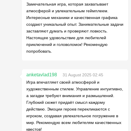
Замечательная игра, которая захватывает
атмосферой и увлекательным геймплеем.
Интересные механики и качественная графика
создают уникальный опыт. Занимательные задачи
заставляют думать и проверяют ловкость.
Настоящее удовольствие для любителей
приключений и головоломок! Рекомендую
попробовать.
anketavlad198
31 August 2025 02:45
Игра впечатляет своей атмосферой и
художественным стилем. Управление интуитивно,
а загадки требуют внимания и размышлений.
Глубокий сюжет придаёт смысл каждому
действию. Эмоции героев перекликаются с
игроком, создавая увлекательное погружение в
мир. Рекомендую всем любителям качественных
квестов!