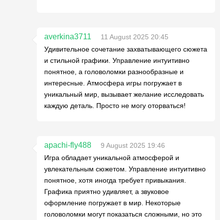
averkina3711
11 August 2025 20:45
Удивительное сочетание захватывающего сюжета
и стильной графики. Управление интуитивно
понятное, а головоломки разнообразные и
интересные. Атмосфера игры погружает в
уникальный мир, вызывает желание исследовать
каждую деталь. Просто не могу оторваться!
apachi-fly488
9 August 2025 19:46
Игра обладает уникальной атмосферой и
увлекательным сюжетом. Управление интуитивно
понятное, хотя иногда требует привыкания.
Графика приятно удивляет, а звуковое
оформление погружает в мир. Некоторые
головоломки могут показаться сложными, но это