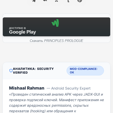
ДОСТУПНО В
Google Play
Скачать PRINCIPLES PROLOGUE
АНАЛИТИКА: SECURITY
MOD-COMPLIANCE:
VERIFIED
OK
Mishaal Rahman
— Android Security Expert
«Проведен статический анализ APK через JADX-GUI и
проверка подписей ключей. Манифест приложения не
содержит вредоносных permissions, скрытых
перехватов (hooking) или обращения к