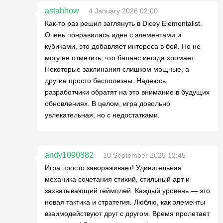
astahhow
4 January 2026 02:00
Как-то раз решил заглянуть в Dicey Elementalist.
Очень понравилась идея с элементами и
кубиками, это добавляет интереса в бой. Но не
могу не отметить, что баланс иногда хромает.
Некоторые заклинания слишком мощные, а
другие просто бесполезны. Надеюсь,
разработчики обратят на это внимание в будущих
обновлениях. В целом, игра довольно
увлекательная, но с недостатками.
andy1090882
10 September 2025 12:45
Игра просто завораживает! Удивительная
механика сочетания стихий, стильный арт и
захватывающий геймплей. Каждый уровень — это
новая тактика и стратегия. Люблю, как элементы
взаимодействуют друг с другом. Время пролетает