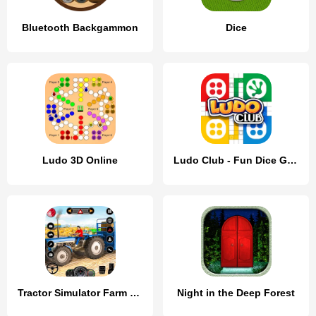
Bluetooth Backgammon
Dice
Ludo 3D Online
Ludo Club - Fun Dice Game
Tractor Simulator Farm Games
Night in the Deep Forest