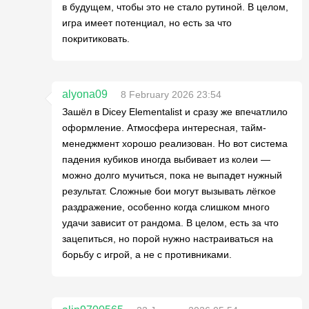
в будущем, чтобы это не стало рутиной. В целом,
игра имеет потенциал, но есть за что
покритиковать.
alyona09
8 February 2026 23:54
Зашёл в Dicey Elementalist и сразу же впечатлило
оформление. Атмосфера интересная, тайм-
менеджмент хорошо реализован. Но вот система
падения кубиков иногда выбивает из колеи —
можно долго мучиться, пока не выпадет нужный
результат. Сложные бои могут вызывать лёгкое
раздражение, особенно когда слишком много
удачи зависит от рандома. В целом, есть за что
зацепиться, но порой нужно настраиваться на
борьбу с игрой, а не с противниками.