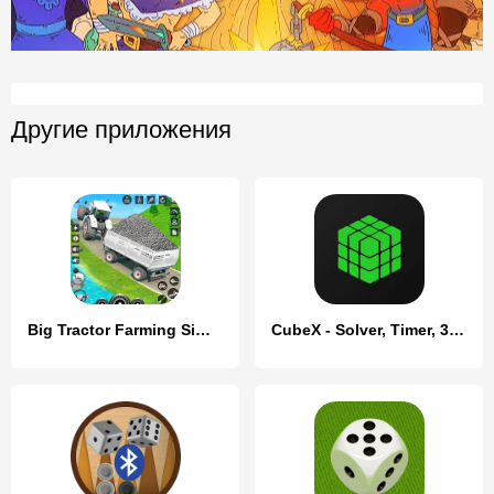
Другие приложения
Big Tractor Farming Simulator
CubeX - Solver, Timer, 3D Cube