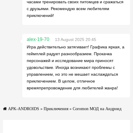
часами тренировать своих питомцев и сражаться
с друзьями. Рекомендую всем любителям
приключений!
alex-19-70
13 August 2025 20:45
Игра действительно затягивает! Графика яркая, а
геймплей радует разнообразием. Прокачка
персонажей и исследование мира приносят
удовольствие. Иногда возникают проблемы с
управлением, но это не мешает наслаждаться
приключением. В целом, отличное
времяпрепровождение для любителей жанра!
APK-ANDROIDS
»
Приключения
» Coromon МОД на Андроид