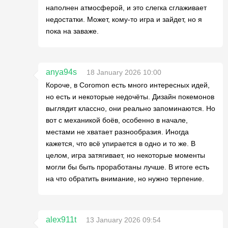
наполнен атмосферой, и это слегка сглаживает
недостатки. Может, кому-то игра и зайдет, но я
пока на заваже.
anya94s
18 January 2026 10:00
Короче, в Coromon есть много интересных идей,
но есть и некоторые недочёты. Дизайн покемонов
выглядит классно, они реально запоминаются. Но
вот с механикой боёв, особенно в начале,
местами не хватает разнообразия. Иногда
кажется, что всё упирается в одно и то же. В
целом, игра затягивает, но некоторые моменты
могли бы быть проработаны лучше. В итоге есть
на что обратить внимание, но нужно терпение.
alex911t
13 January 2026 09:54