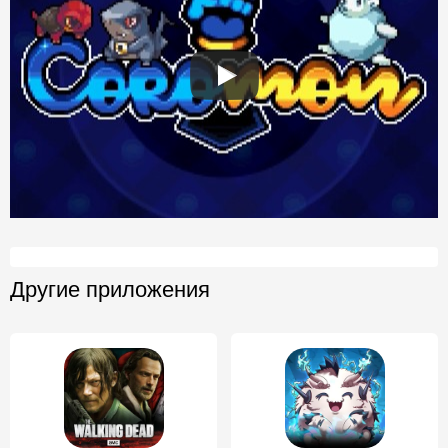
Другие приложения