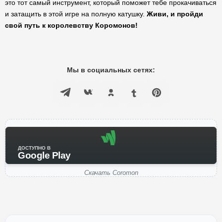
это тот самый инструмент, который поможет тебе прокачиваться
и затащить в этой игре на полную катушку.
Живи, и пройди
свой путь к королевству Коромонов!
Мы в социальных сетях:
ДОСТУПНО В
Google Play
Скачать Coromon