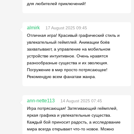
для любителей приключений!
almirk
17 August 2025 09:45
Отличная игра! Красивый графический стиль и
увлекательный геймплей. Анимации боёв
захватывают, а управление на мобильном
устройстве интуитивное. Очень нравятся
разнообразные существа и их эволюция.
Погружение в мир просто потрясающее!
Рекомендую всем фанатам жанра.
ann-nette113
14 August 2025 07:45
Игра потрясающая! Затягивающий геймплей,
яркая графика и увлекательные существа.
Каждый бой приносит радость, а исследование
мира всегда открывает что-то новое. Можно