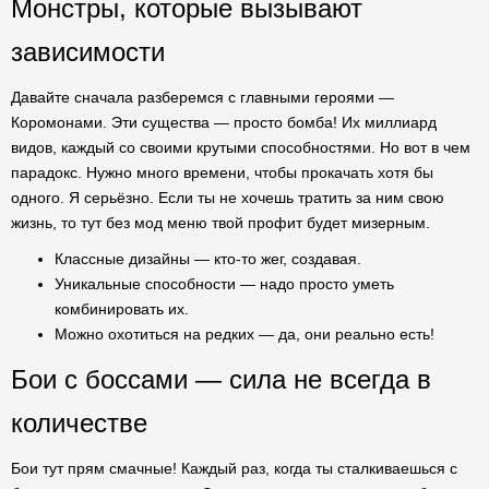
Монстры, которые вызывают
зависимости
Давайте сначала разберемся с главными героями —
Коромонами. Эти существа — просто бомба! Их миллиард
видов, каждый со своими крутыми способностями. Но вот в чем
парадокс. Нужно много времени, чтобы прокачать хотя бы
одного. Я серьёзно. Если ты не хочешь тратить за ним свою
жизнь, то тут без мод меню твой профит будет мизерным.
Классные дизайны — кто-то жег, создавая.
Уникальные способности — надо просто уметь
комбинировать их.
Можно охотиться на редких — да, они реально есть!
Бои с боссами — сила не всегда в
количестве
Бои тут прям смачные! Каждый раз, когда ты сталкиваешься с