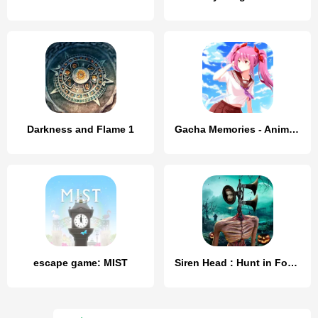
Darkness and Flame 1
Gacha Memories - Anime Visual
escape game: MIST
Siren Head : Hunt in Forest