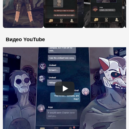
Видео YouTube