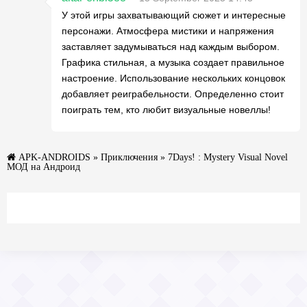
У этой игры захватывающий сюжет и интересные
персонажи. Атмосфера мистики и напряжения
заставляет задумываться над каждым выбором.
Графика стильная, а музыка создает правильное
настроение. Использование нескольких концовок
добавляет реиграбельности. Определенно стоит
поиграть тем, кто любит визуальные новеллы!
APK-ANDROIDS
»
Приключения
» 7Days! : Mystery Visual Novel
МОД на Андроид