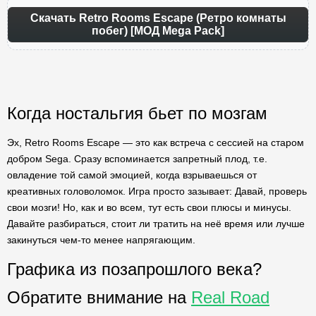
Скачать Retro Rooms Escape (Ретро комнаты
побег) [МОД Mega Pack]
Когда ностальгия бьет по мозгам
Эх, Retro Rooms Escape — это как встреча с сессией на старом
добром Sega. Сразу вспоминается запретный плод, т.е.
овладение той самой эмоцией, когда взрываешься от
креативных головоломок. Игра просто зазывает: Давай, проверь
свои мозги! Но, как и во всем, тут есть свои плюсы и минусы.
Давайте разбираться, стоит ли тратить на неё время или лучше
закинуться чем-то менее напрягающим.
Графика из позапрошлого века?
Обратите внимание на
Real Road