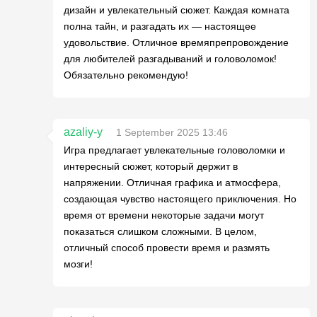
дизайн и увлекательный сюжет. Каждая комната
полна тайн, и разгадать их — настоящее
удовольствие. Отличное времяпрепровождение
для любителей разгадываний и головоломок!
Обязательно рекомендую!
azaliy-y
1 September 2025 13:46
Игра предлагает увлекательные головоломки и
интересный сюжет, который держит в
напряжении. Отличная графика и атмосфера,
создающая чувство настоящего приключения. Но
время от времени некоторые задачи могут
показаться слишком сложными. В целом,
отличный способ провести время и размять
мозги!