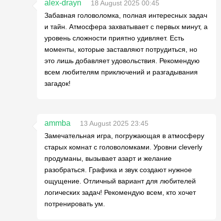
alex-drayn
18 August 2025 00:45
Забавная головоломка, полная интересных задач
и тайн. Атмосфера захватывает с первых минут, а
уровень сложности приятно удивляет. Есть
моменты, которые заставляют потрудиться, но
это лишь добавляет удовольствия. Рекомендую
всем любителям приключений и разгадывания
загадок!
ammba
13 August 2025 23:45
Замечательная игра, погружающая в атмосферу
старых комнат с головоломками. Уровни cleverly
продуманы, вызывает азарт и желание
разобраться. Графика и звук создают нужное
ощущение. Отличный вариант для любителей
логических задач! Рекомендую всем, кто хочет
потренировать ум.