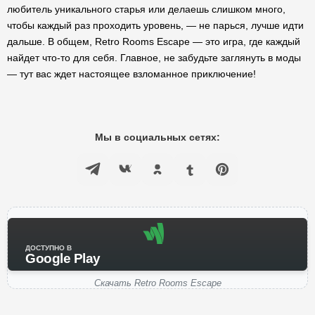
любитель уникального старья или делаешь слишком много,
чтобы каждый раз проходить уровень, — не парься, лучше идти
дальше. В общем, Retro Rooms Escape — это игра, где каждый
найдет что-то для себя. Главное, не забудьте заглянуть в моды
— тут вас ждет настоящее взломанное приключение!
Мы в социальных сетях:
ДОСТУПНО В
Google Play
Скачать Retro Rooms Escape