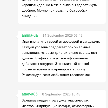
хорошая идея, но можно было бы сделать чуть
удобнее. Можно поиграть, но без особых
ожиданий.
amina-ua
14 September 2025 06:45
Игра впечатляет своей атмосферой и загадками.
Каждый уровень предлагает оригинальные
испытания, которые действительно заставляют
думать. Графика и звуковое оформление
добавляют антураж. Это отличный способ
провести время и потренировать логику.
Рекомендую всем любителям головоломок!
ataeva86
8 September 2025 18:45
Захватывающая игра в духе классических
квестов! Интригующие загадки, атмосферный