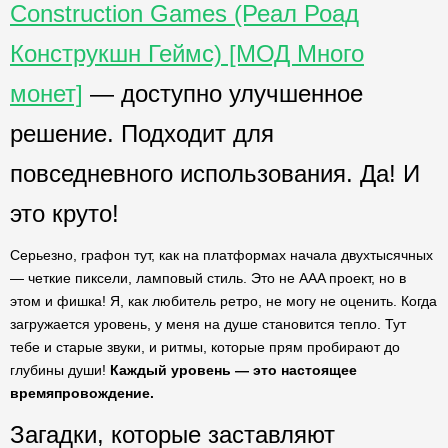
Construction Games (Реал Роад
Конструкшн Геймс) [МОД Много
монет]
— доступно улучшенное
решение. Подходит для
повседневного использования. Да! И
это круто!
Серьезно, графон тут, как на платформах начала двухтысячных
— четкие пиксели, ламповый стиль. Это не AAA проект, но в
этом и фишка! Я, как любитель ретро, не могу не оценить. Когда
загружается уровень, у меня на душе становится тепло. Тут
тебе и старые звуки, и ритмы, которые прям пробирают до
глубины души!
Каждый уровень — это настоящее
времяпровождение.
Загадки, которые заставляют