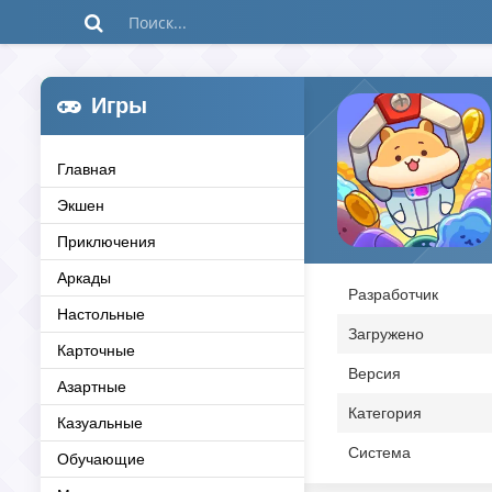
Игры
Главная
Экшен
Приключения
Аркады
Разработчик
Настольные
Загружено
Карточные
Версия
Азартные
Категория
Казуальные
Система
Обучающие