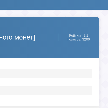
ного монет]
Рейтинг: 3.1
Голосов: 3200