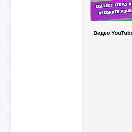
Видео YouTub