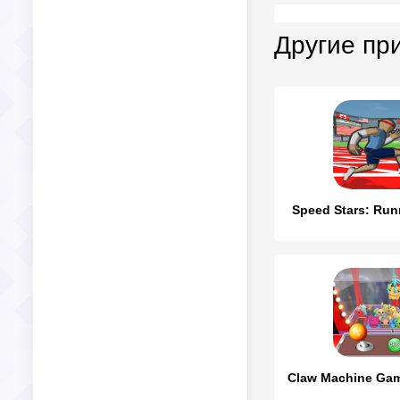
Другие пр
Speed Stars: Ru