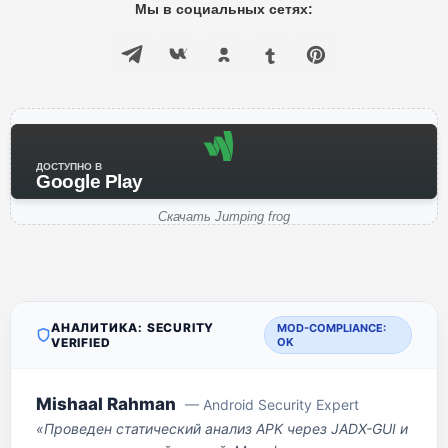
Мы в социальных сетях:
ДОСТУПНО В
Google Play
Скачать Jumping frog
АНАЛИТИКА: SECURITY
MOD-COMPLIANCE:
VERIFIED
OK
Mishaal Rahman
— Android Security Expert
«Проведен статический анализ APK через JADX-GUI и