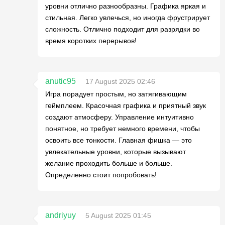
уровни отлично разнообразны. Графика яркая и
стильная. Легко увлечься, но иногда фрустрирует
сложность. Отлично подходит для разрядки во
время коротких перерывов!
anutic95
17 August 2025 02:46
Игра порадует простым, но затягивающим
геймплеем. Красочная графика и приятный звук
создают атмосферу. Управление интуитивно
понятное, но требует немного времени, чтобы
освоить все тонкости. Главная фишка — это
увлекательные уровни, которые вызывают
желание проходить больше и больше.
Определенно стоит попробовать!
andriyuy
5 August 2025 01:45