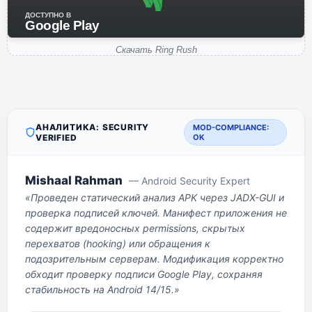
ДОСТУПНО В
Google Play
Скачать Ring Rush
АНАЛИТИКА: SECURITY
MOD-COMPLIANCE:
VERIFIED
OK
Mishaal Rahman
— Android Security Expert
«Проведен статический анализ APK через JADX-GUI и
проверка подписей ключей. Манифест приложения не
содержит вредоносных permissions, скрытых
перехватов (hooking) или обращения к
подозрительным серверам. Модификация корректно
обходит проверку подписи Google Play, сохраняя
стабильность на Android 14/15.»