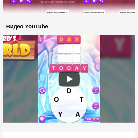
Видео YouTube