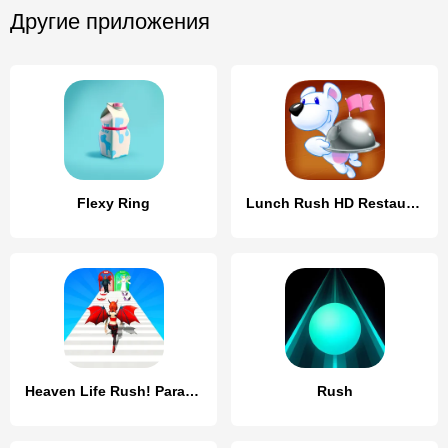
Другие приложения
Flexy Ring
Lunch Rush HD Restaurant Games
Heaven Life Rush! Paradise Run
Rush