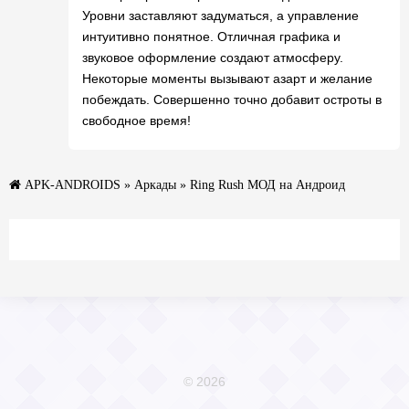
Уровни заставляют задуматься, а управление
интуитивно понятное. Отличная графика и
звуковое оформление создают атмосферу.
Некоторые моменты вызывают азарт и желание
побеждать. Совершенно точно добавит остроты в
свободное время!
APK-ANDROIDS
»
Аркады
» Ring Rush МОД на Андроид
© 2026