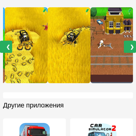
❮
❯
Другие приложения