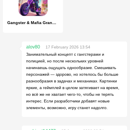
Gangster & Mafia Grand Polygon
alov80
17 February 2026 13:54
Занимательный концепт с гангстерами и
полицией, но после нескольких уровней
начинаешь ощущать однообразие. Смешивать
персонажей — здорово, но хотелось бы больше
разнообразия в задачах и механиках. Картинки
яркие, а геймплей в целом затягивает на время,
но всё же не хватает чего-то, чтобы не терять
интерес. Если разработчики добавят новые
элементы, возможно, игру станет надолго.