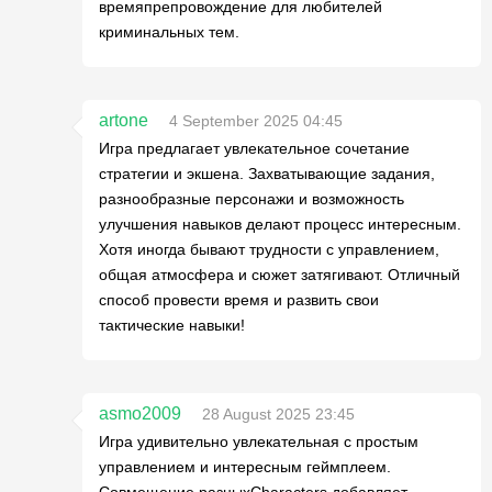
времяпрепровождение для любителей
криминальных тем.
artone
4 September 2025 04:45
Игра предлагает увлекательное сочетание
стратегии и экшена. Захватывающие задания,
разнообразные персонажи и возможность
улучшения навыков делают процесс интересным.
Хотя иногда бывают трудности с управлением,
общая атмосфера и сюжет затягивают. Отличный
способ провести время и развить свои
тактические навыки!
asmo2009
28 August 2025 23:45
Игра удивительно увлекательная с простым
управлением и интересным геймплеем.