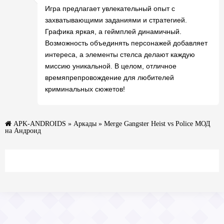
Игра предлагает увлекательный опыт с
захватывающими заданиями и стратегией.
Графика яркая, а геймплей динамичный.
Возможность объединять персонажей добавляет
интереса, а элементы стелса делают каждую
миссию уникальной. В целом, отличное
времяпрепровождение для любителей
криминальных сюжетов!
APK-ANDROIDS
»
Аркады
» Merge Gangster Heist vs Police МОД
на Андроид