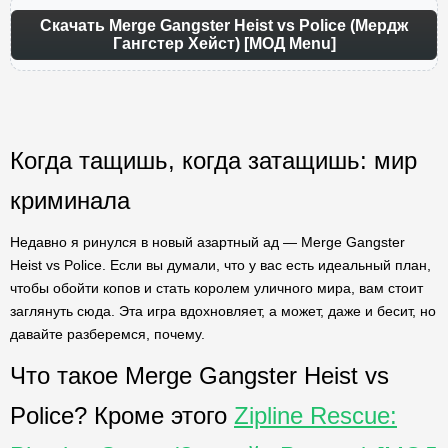
Скачать Merge Gangster Heist vs Police (Мердж
Гангстер Хейст) [МОД Menu]
Когда тащишь, когда затащишь: мир
криминала
Недавно я ринулся в новый азартный ад — Merge Gangster
Heist vs Police. Если вы думали, что у вас есть идеальный план,
чтобы обойти копов и стать королем уличного мира, вам стоит
заглянуть сюда. Эта игра вдохновляет, а может, даже и бесит, но
давайте разберемся, почему.
Что такое Merge Gangster Heist vs
Police? Кроме этого
Zipline Rescue: