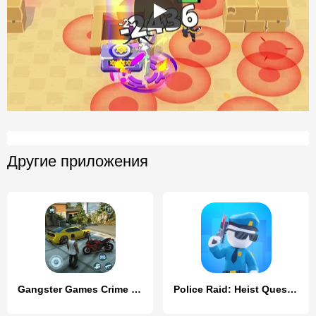
Другие приложения
Gangster Games Crime Simulator
Police Raid: Heist Quest 3D