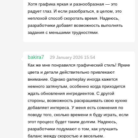
Хотя графика яркая и разнообразная — это
радует глаз. И если разобраться, в целом, это
неплохой способ скоротать время. Надеюсь,
разработчики добавят возможность выполнять
задания с меньшими трудностями.
bakira7
29 January 2026 15:54
Как же мне понравился графический стиль! Яркие
цвета и детали действительно привлекают
внимание. Однако gameplay иногда кажется
немного затянутым, особенно когда приходится
ждать обновления ингредиентов. С другой
стороны, возможность раскрашивать свою кухню
добавляет интереса. У меня есть сомнения по
поводу того, сколько времени я буду играть, если
этот процесс будет таким долгим. Надеюсь,
разработчики подумают о том, как улучшить
баланс между скоростью и весельем.