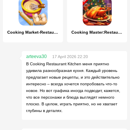
Cooking Market-Restaurant Game
Cooking Master:Restaurant Game
arteeva30
17 April 2026 22:20
В Cooking Restaurant Kitchen меня приятно
удивила разнообразная кухня. Каждый уровень
предлагает новые рецепты, и это действительно
интересно – всегда хочется попробовать что-то
новое. Но вот графика иногда подводит, кажется,
что все персонажи и блюда выглядят немного
плоско. В целом, играть приятно, но не хватает
глубины в деталях.