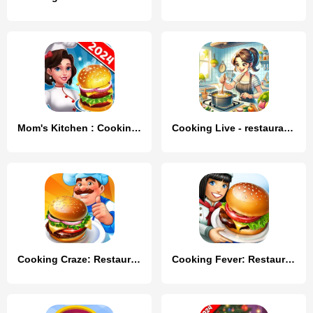
Mom's Kitchen : Cooking Games
Cooking Live - restaurant game
Cooking Craze: Restaurant Game
Cooking Fever: Restaurant Game