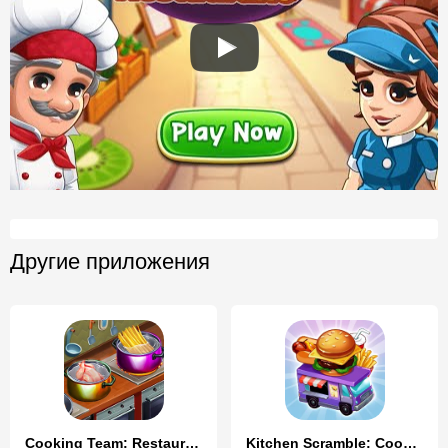
Другие приложения
Cooking Team: Restaurant Games
Kitchen Scramble: Cooking Game