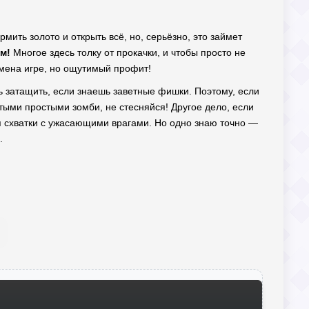
рмить золото и открыть всё, но, серьёзно, это займет
м!
Многое здесь толку от прокачки, и чтобы просто не
замена игре, но ощутимый профит!
шь затащить, если знаешь заветные фишки. Поэтому, если
тыми простыми зомби, не стесняйся! Другое дело, если
ая схватки с ужасающими врагами. Но одно знаю точно —
.