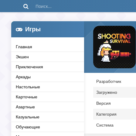
Игры
Главная
Экшен
Приключения
Аркады
Разработчик
Настольные
Загружено
Карточные
Версия
Азартные
Категория
Казуальные
Система
Обучающие