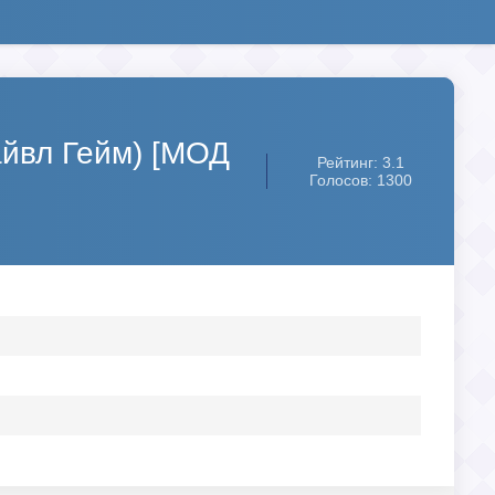
айвл Гейм) [МОД
Рейтинг: 3.1
Голосов: 1300