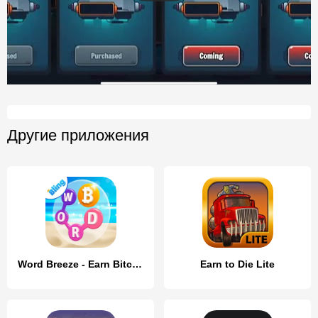
Другие приложения
Word Breeze - Earn Bitcoin
Earn to Die Lite