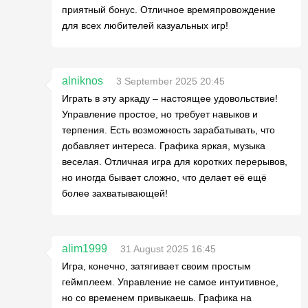
приятный бонус. Отличное времяпровождение
для всех любителей казуальных игр!
alniknos
3 September 2025 20:45
Играть в эту аркаду – настоящее удовольствие!
Управление простое, но требует навыков и
терпения. Есть возможность зарабатывать, что
добавляет интереса. Графика яркая, музыка
веселая. Отличная игра для коротких перерывов,
но иногда бывает сложно, что делает её ещё
более захватывающей!
alim1999
31 August 2025 16:45
Игра, конечно, затягивает своим простым
геймплеем. Управление не самое интуитивное,
но со временем привыкаешь. Графика на