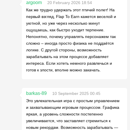
argoom
20 February 2026 18:54
Как же трудно удержать этот птичий полет! На
первый взгляд, Flap To Earn кажется веселой и
уютной, но уже через несколько минут
ощущаешь, как быстро уходит терпение.
Непонятно, почему управлять персонажем так
сложно – иногда просто физика не поддаётся
логике. С другой стороны, возможность
зарабатывать на этом процессе добавляет
интереса. Если хотеть немного развлечься и
готов к злости, вполне можно закачать.
barkas-89
10 September 2025 00:45
Это увлекательная игра с простым управлением
и захватывающим игровым процессом. Графика
яркая, а уровень сложности постепенно
увеличивается, что заставляет стремиться к
новым рекордам. Возможность зарабатывать —