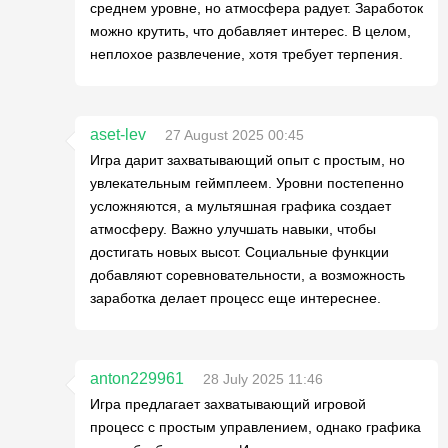
среднем уровне, но атмосфера радует. Заработок
можно крутить, что добавляет интерес. В целом,
неплохое развлечение, хотя требует терпения.
aset-lev
27 August 2025 00:45
Игра дарит захватывающий опыт с простым, но
увлекательным геймплеем. Уровни постепенно
усложняются, а мультяшная графика создает
атмосферу. Важно улучшать навыки, чтобы
достигать новых высот. Социальные функции
добавляют соревновательности, а возможность
заработка делает процесс еще интереснее.
anton229961
28 July 2025 11:46
Игра предлагает захватывающий игровой
процесс с простым управлением, однако графика