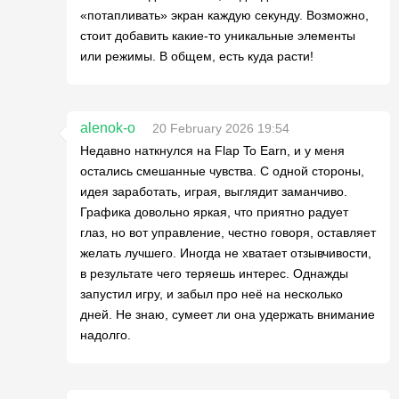
«потапливать» экран каждую секунду. Возможно,
стоит добавить какие-то уникальные элементы
или режимы. В общем, есть куда расти!
alenok-o
20 February 2026 19:54
Недавно наткнулся на Flap To Earn, и у меня
остались смешанные чувства. С одной стороны,
идея заработать, играя, выглядит заманчиво.
Графика довольно яркая, что приятно радует
глаз, но вот управление, честно говоря, оставляет
желать лучшего. Иногда не хватает отзывчивости,
в результате чего теряешь интерес. Однажды
запустил игру, и забыл про неё на несколько
дней. Не знаю, сумеет ли она удержать внимание
надолго.