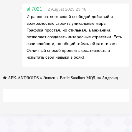
ali7021
2 August 2025 23:46
Игра впечатляет своей свободой действий и
возможностью строить уникальные миры.
Графика простая, но стильная, а механика
позволяет создавать интересные стратегии. Есть
свои слабости, но общий геймплей затягивает.
Отличный способ проявить креативность и
испытать свои навыки в боях!
APK-ANDROIDS
»
Экшен
» Battle Sandbox МОД на Андроид