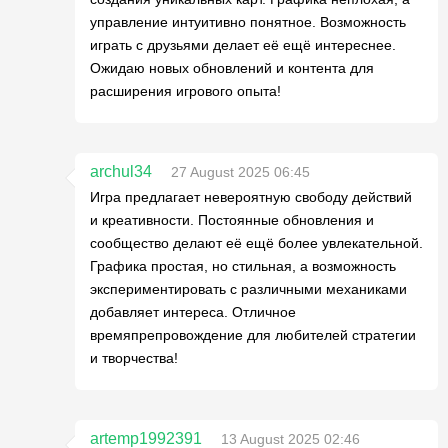
управление интуитивно понятное. Возможность
играть с друзьями делает её ещё интереснее.
Ожидаю новых обновлений и контента для
расширения игрового опыта!
archul34
27 August 2025 06:45
Игра предлагает невероятную свободу действий
и креативности. Постоянные обновления и
сообщество делают её ещё более увлекательной.
Графика простая, но стильная, а возможность
экспериментировать с различными механиками
добавляет интереса. Отличное
времяпрепровождение для любителей стратегии
и творчества!
artemp1992391
13 August 2025 02:46