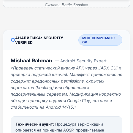
Скачать Battle Sandbox
АНАЛИТИКА: SECURITY
MOD-COMPLIANCE:
VERIFIED
OK
Mishaal Rahman
— Android Security Expert
«Проведен статический анализ APK через JADX-GUI и
проверка подписей ключей. Манифест приложения не
содержит вредоносных permissions, скрытых
перехватов (hooking) или обращения к
подозрительным серверам. Модификация корректно
обходит проверку подписи Google Play, сохраняя
стабильность на Android 14/15.»
Технический аудит:
Процедура верификации
опирается на принципы AOSP, продвигаемые