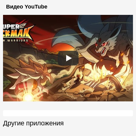
Видео YouTube
Другие приложения