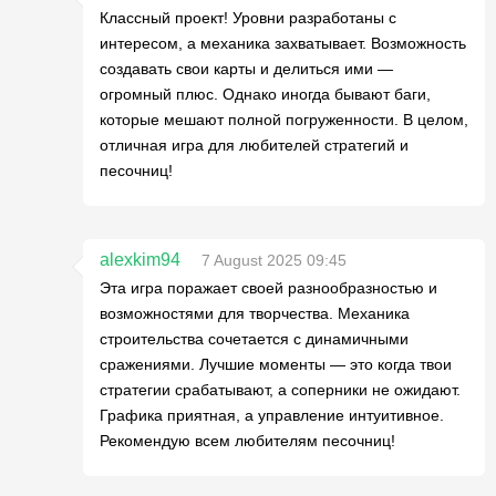
Классный проект! Уровни разработаны с
интересом, а механика захватывает. Возможность
создавать свои карты и делиться ими —
огромный плюс. Однако иногда бывают баги,
которые мешают полной погруженности. В целом,
отличная игра для любителей стратегий и
песочниц!
alexkim94
7 August 2025 09:45
Эта игра поражает своей разнообразностью и
возможностями для творчества. Механика
строительства сочетается с динамичными
сражениями. Лучшие моменты — это когда твои
стратегии срабатывают, а соперники не ожидают.
Графика приятная, а управление интуитивное.
Рекомендую всем любителям песочниц!