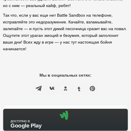
но с ним — реальный кайф, ребят!
Так что, если у вас еще нет Battle Sandbox на телефоне,
исправляйте это недоразумение. Качайте, взламывайте,
залипайте — и пусть этот дикий песочница сразит вас на повал.
Ощутите этот ураган эмоций и безумия, который заполонит
ваши дни! Всех жду в игре — у нас тут настоящая бойня
начинается!
Мы в социальных сетях:
ДОСТУПНО В
Google Play