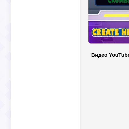
Видео YouTub