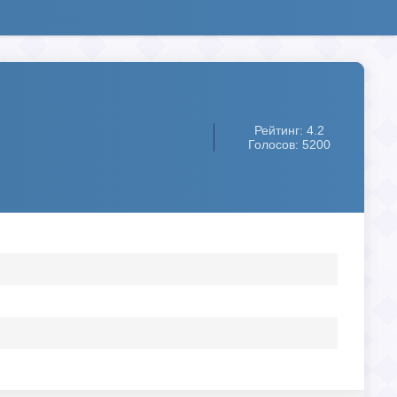
Рейтинг: 4.2
Голосов: 5200