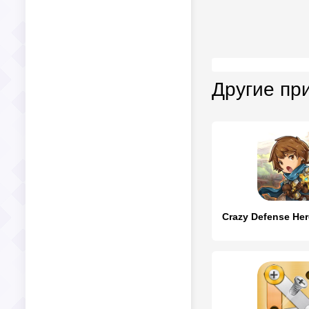
Другие пр