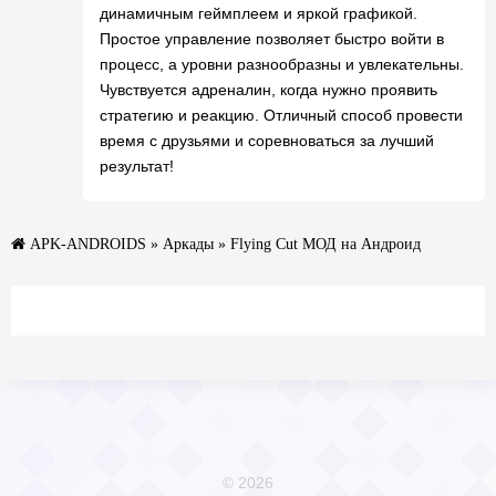
динамичным геймплеем и яркой графикой.
Простое управление позволяет быстро войти в
процесс, а уровни разнообразны и увлекательны.
Чувствуется адреналин, когда нужно проявить
стратегию и реакцию. Отличный способ провести
время с друзьями и соревноваться за лучший
результат!
APK-ANDROIDS
»
Аркады
» Flying Cut МОД на Андроид
© 2026