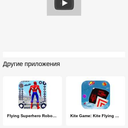
Другие приложения
Flying Superhero Robot Games
Kite Game: Kite Flying Game 3D