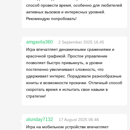
способ провести время, особенно для любителей
активных вызовов и интересных уровней.
Рекомендую попробовать!
amgavila360
2 September 2025 16:45
Игра впечатляет динамичными сражениями и
красочной графикой. Простое управление
позволяет быстро привыкнуть, а уровни
постепенно увеличивают сложность, что
удерживает интерес. Порадовали разнообразные
юниты и возможности прокачки. Отличный способ
скоротать время и испытать свои навыки в
стратегии!
alunday7132
17 August 2025 06:46
Игра на мобильном устройстве впечатляет