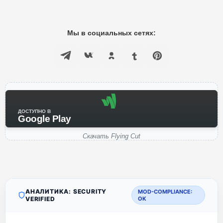
Мы в социальных сетях:
ДОСТУПНО В
Google Play
Скачать Flying Cut
АНАЛИТИКА: SECURITY
MOD-COMPLIANCE:
VERIFIED
OK