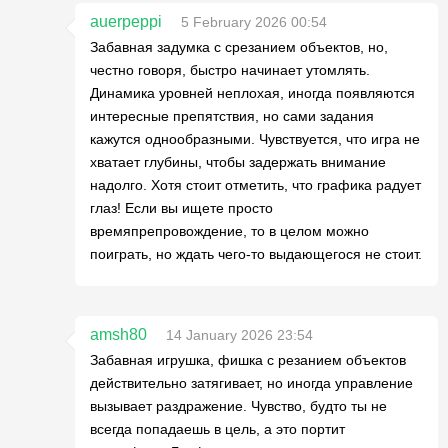
auerpeppi
5 February 2026 00:54
Забавная задумка с срезанием объектов, но,
честно говоря, быстро начинает утомлять.
Динамика уровней неплохая, иногда появляются
интересные препятствия, но сами задания
кажутся однообразными. Чувствуется, что игра не
хватает глубины, чтобы задержать внимание
надолго. Хотя стоит отметить, что графика радует
глаз! Если вы ищете просто
времяпрепровождение, то в целом можно
поиграть, но ждать чего-то выдающегося не стоит.
amsh80
14 January 2026 23:54
Забавная игрушка, фишка с резанием объектов
действительно затягивает, но иногда управление
вызывает раздражение. Чувство, будто ты не
всегда попадаешь в цель, а это портит