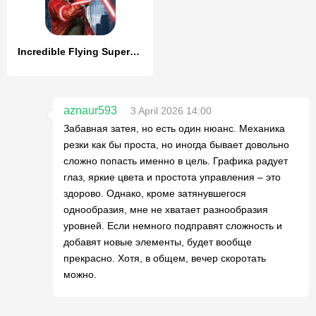
Incredible Flying SuperHero 3D
aznaur593
3 April 2026 14:00
Забавная затея, но есть один нюанс. Механика
резки как бы проста, но иногда бывает довольно
сложно попасть именно в цель. Графика радует
глаз, яркие цвета и простота управления – это
здорово. Однако, кроме затянувшегося
однообразия, мне не хватает разнообразия
уровней. Если немного подправят сложность и
добавят новые элементы, будет вообще
прекрасно. Хотя, в общем, вечер скоротать
можно.