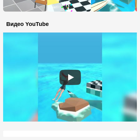
Видео YouTube