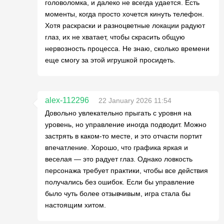
головоломка, и далеко не всегда удается. Есть
моменты, когда просто хочется кинуть телефон.
Хотя раскраски и разноцветные локации радуют
глаз, их не хватает, чтобы скрасить общую
нервозность процесса. Не знаю, сколько времени
еще смогу за этой игрушкой просидеть.
alex-112296
22 January 2026 11:54
Довольно увлекательно прыгать с уровня на
уровень, но управление иногда подводит. Можно
застрять в каком-то месте, и это отчасти портит
впечатление. Хорошо, что графика яркая и
веселая — это радует глаз. Однако ловкость
персонажа требует практики, чтобы все действия
получались без ошибок. Если бы управление
было чуть более отзывчивым, игра стала бы
настоящим хитом.