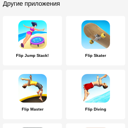
Другие приложения
Flip Jump Stack!
Flip Skater
Flip Master
Flip Diving