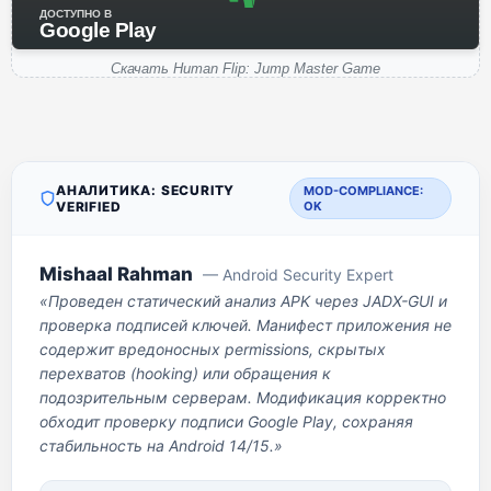
ДОСТУПНО В
Google Play
Скачать Human Flip: Jump Master Game
АНАЛИТИКА: SECURITY
MOD-COMPLIANCE:
VERIFIED
OK
Mishaal Rahman
— Android Security Expert
«Проведен статический анализ APK через JADX-GUI и
проверка подписей ключей. Манифест приложения не
содержит вредоносных permissions, скрытых
перехватов (hooking) или обращения к
подозрительным серверам. Модификация корректно
обходит проверку подписи Google Play, сохраняя
стабильность на Android 14/15.»