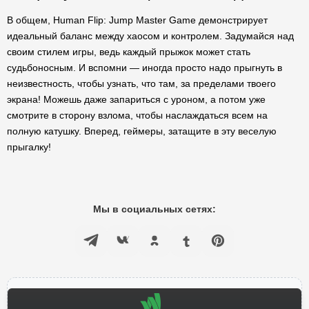
В общем, Human Flip: Jump Master Game демонстрирует
идеальный баланс между хаосом и контролем. Задумайся над
своим стилем игры, ведь каждый прыжок может стать
судьбоносным. И вспомни — иногда просто надо прыгнуть в
неизвестность, чтобы узнать, что там, за пределами твоего
экрана! Можешь даже запариться с уроном, а потом уже
смотрите в сторону взлома, чтобы наслаждаться всем на
полную катушку. Вперед, геймеры, затащите в эту веселую
прыгалку!
Мы в социальных сетях: