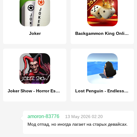
Joker
Backgammon King Online
Joker Show - Horror Escape
Lost Penguin - Endless Journey
amoron-83776
13 May 2026 02:20
Мод отпад, но иногда лагает на старых девайсах.