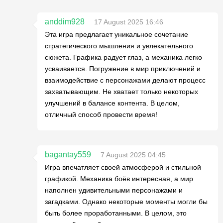
anddim928
17 August 2025 16:46
Эта игра предлагает уникальное сочетание
стратегического мышления и увлекательного
сюжета. Графика радует глаз, а механика легко
усваивается. Погружение в мир приключений и
взаимодействие с персонажами делают процесс
захватывающим. Не хватает только некоторых
улучшений в балансе контента. В целом,
отличный способ провести время!
bagantay559
7 August 2025 04:45
Игра впечатляет своей атмосферой и стильной
графикой. Механика боёв интересная, а мир
наполнен удивительными персонажами и
загадками. Однако некоторые моменты могли бы
быть более проработанными. В целом, это