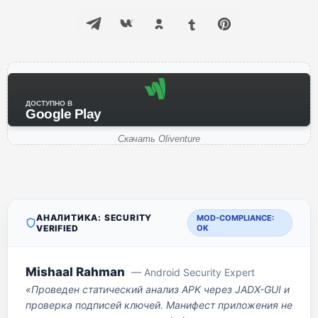
ДОСТУПНО В
Google Play
Скачать Oliventure
АНАЛИТИКА: SECURITY
MOD-COMPLIANCE:
VERIFIED
OK
Mishaal Rahman
— Android Security Expert
«Проведен статический анализ APK через JADX-GUI и
проверка подписей ключей. Манифест приложения не