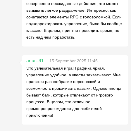
совершенно неожиданные действия, что может
вызывать лёгкое раздражение. Интересно, как
сочетаются элементы RPG с головоломкой. Если
подкорректировать управление, было бы вообще
классно. В целом, приятно проводить время, но
есть над чем поработать.
artur--91
15 September 2025 11:46
Это увлекательная игра! Графика яркая,
управление удобное, а квесты захватывают. Мне
нравится разнообразие персонажей и
возможность прокачивать навыки. Однако иногда
бывают баги, которые отвлекают от игрового
процесса. В целом, это отличное
времяпрепровождение для любителей
приключений!