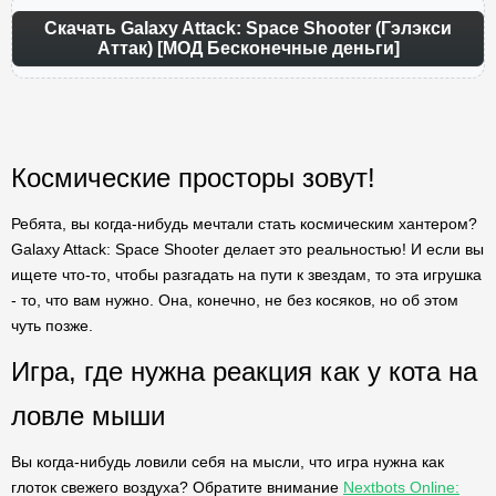
Скачать Galaxy Attack: Space Shooter (Гэлэкси
Аттак) [МОД Бесконечные деньги]
Космические просторы зовут!
Ребята, вы когда-нибудь мечтали стать космическим хантером?
Galaxy Attack: Space Shooter делает это реальностью! И если вы
ищете что-то, чтобы разгадать на пути к звездам, то эта игрушка
- то, что вам нужно. Она, конечно, не без косяков, но об этом
чуть позже.
Игра, где нужна реакция как у кота на
ловле мыши
Вы когда-нибудь ловили себя на мысли, что игра нужна как
глоток свежего воздуха? Обратите внимание
Nextbots Online: