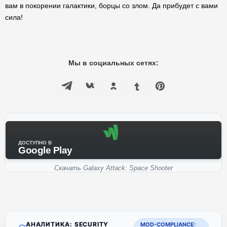
вам в покорении галактики, борцы со злом. Да прибудет с вами
сила!
Мы в социальных сетях:
ДОСТУПНО В
Google Play
Скачать Galaxy Attack: Space Shooter
АНАЛИТИКА: SECURITY
MOD-COMPLIANCE: