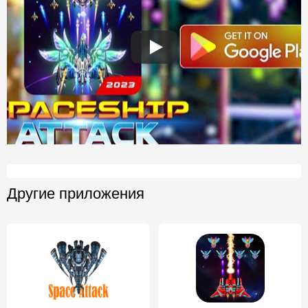
Другие приложения