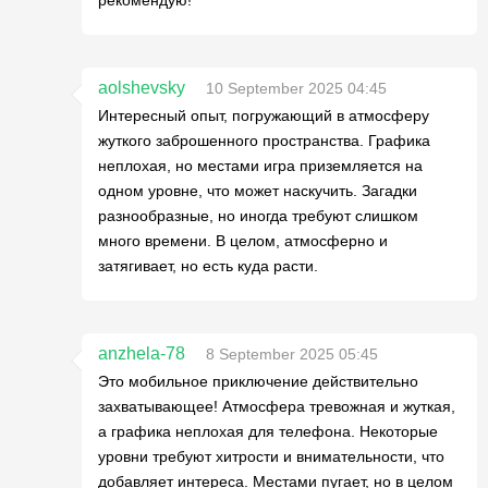
aolshevsky
10 September 2025 04:45
Интересный опыт, погружающий в атмосферу
жуткого заброшенного пространства. Графика
неплохая, но местами игра приземляется на
одном уровне, что может наскучить. Загадки
разнообразные, но иногда требуют слишком
много времени. В целом, атмосферно и
затягивает, но есть куда расти.
anzhela-78
8 September 2025 05:45
Это мобильное приключение действительно
захватывающее! Атмосфера тревожная и жуткая,
а графика неплохая для телефона. Некоторые
уровни требуют хитрости и внимательности, что
добавляет интереса. Местами пугает, но в целом