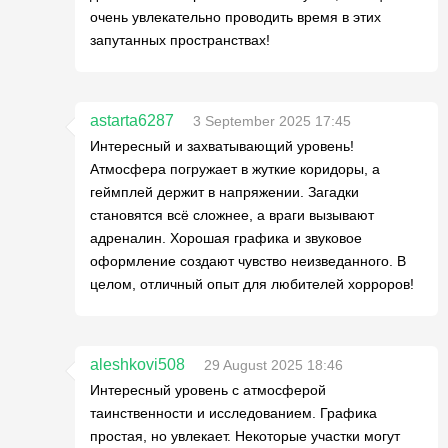
очень увлекательно проводить время в этих
запутанных пространствах!
astarta6287
3 September 2025 17:45
Интересный и захватывающий уровень!
Атмосфера погружает в жуткие коридоры, а
геймплей держит в напряжении. Загадки
становятся всё сложнее, а враги вызывают
адреналин. Хорошая графика и звуковое
оформление создают чувство неизведанного. В
целом, отличный опыт для любителей хорроров!
aleshkovi508
29 August 2025 18:46
Интересный уровень с атмосферой
таинственности и исследованием. Графика
простая, но увлекает. Некоторые участки могут