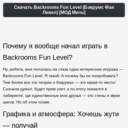
Скачать Backrooms Fun Level (Бэкрумс Фан
Левел) [МОД Menu]
Почему я вообще начал играть в
Backrooms Fun Level?
Ну, ребята, мне попалась на глаза одна интересная игрушка —
Backrooms Fun Level. Я такой: А почему бы не попробовать?
Тем более все эти теории о бэкрумах — это какая-то жесть!
Сначала думал, будет прям улет, а по итогу оказался в
лабиринте, где единственные мои друзья — это стены и звуки
шагов. Но об этом позже.
Графика и атмосфера: Хочешь жути
— получай