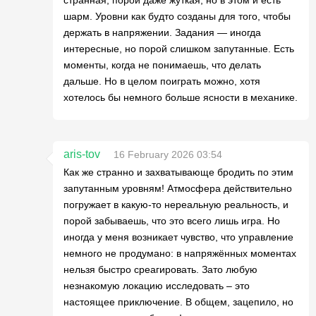
шарм. Уровни как будто созданы для того, чтобы
держать в напряжении. Задания — иногда
интересные, но порой слишком запутанные. Есть
моменты, когда не понимаешь, что делать
дальше. Но в целом поиграть можно, хотя
хотелось бы немного больше ясности в механике.
aris-tov
16 February 2026 03:54
Как же странно и захватывающе бродить по этим
запутанным уровням! Атмосфера действительно
погружает в какую-то нереальную реальность, и
порой забываешь, что это всего лишь игра. Но
иногда у меня возникает чувство, что управление
немного не продумано: в напряжённых моментах
нельзя быстро среагировать. Зато любую
незнакомую локацию исследовать – это
настоящее приключение. В общем, зацепило, но