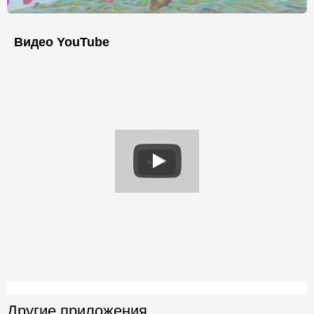
Видео YouTube
Другие приложения