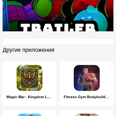
Другие приложения
Magic War - Kingdom Legends
Fitness Gym Bodybuilding Pump