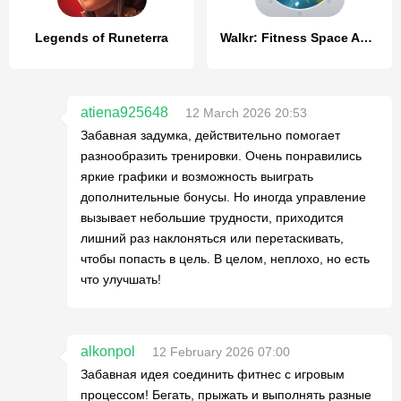
Legends of Runeterra
Walkr: Fitness Space Adventure
atiena925648
12 March 2026 20:53
Забавная задумка, действительно помогает
разнообразить тренировки. Очень понравились
яркие графики и возможность выиграть
дополнительные бонусы. Но иногда управление
вызывает небольшие трудности, приходится
лишний раз наклоняться или перетаскивать,
чтобы попасть в цель. В целом, неплохо, но есть
что улучшать!
alkonpol
12 February 2026 07:00
Забавная идея соединить фитнес с игровым
процессом! Бегать, прыжать и выполнять разные