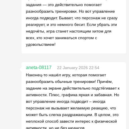
задания — это действительно помогает
разнообразить тренировки. Но вот управление
иногда подводит. Бывает, что персонаж не сразу
реагирует, и это немного бесит. Если убрать эти
недочёты, игра станет настоящим хитом для
всех, кто хочет заниматься спортом с
удовольствием!
aneta-08117
22 January 2026 22:54
Наконец-то нашёл игру, которая помогает
разнообразить обычные тренировки! Причём,
задание на экране действительно подстёгивает к
активности. Плюс, графика яркая и забавная. Но
вот управление иногда подводит – иногда
персонаж не вызывает желаемую реакцию, что
может быть слегка раздражающим. В целом, это
неплохой способ завести интерес к физической
активности, но не без нюансов.