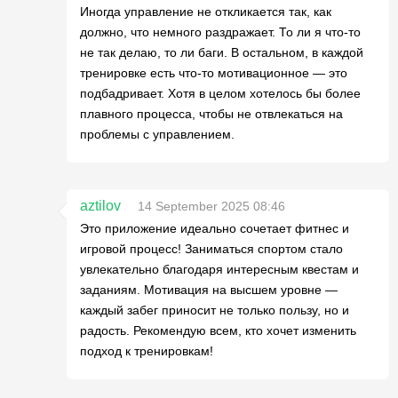
Иногда управление не откликается так, как
должно, что немного раздражает. То ли я что-то
не так делаю, то ли баги. В остальном, в каждой
тренировке есть что-то мотивационное — это
подбадривает. Хотя в целом хотелось бы более
плавного процесса, чтобы не отвлекаться на
проблемы с управлением.
aztilov
14 September 2025 08:46
Это приложение идеально сочетает фитнес и
игровой процесс! Заниматься спортом стало
увлекательно благодаря интересным квестам и
заданиям. Мотивация на высшем уровне —
каждый забег приносит не только пользу, но и
радость. Рекомендую всем, кто хочет изменить
подход к тренировкам!