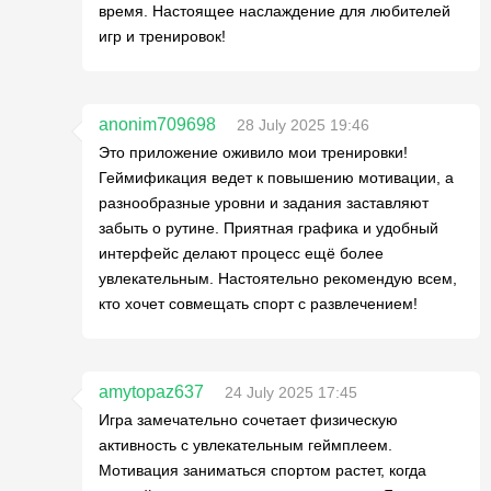
время. Настоящее наслаждение для любителей
игр и тренировок!
anonim709698
28 July 2025 19:46
Это приложение оживило мои тренировки!
Геймификация ведет к повышению мотивации, а
разнообразные уровни и задания заставляют
забыть о рутине. Приятная графика и удобный
интерфейс делают процесс ещё более
увлекательным. Настоятельно рекомендую всем,
кто хочет совмещать спорт с развлечением!
amytopaz637
24 July 2025 17:45
Игра замечательно сочетает физическую
активность с увлекательным геймплеем.
Мотивация заниматься спортом растет, когда