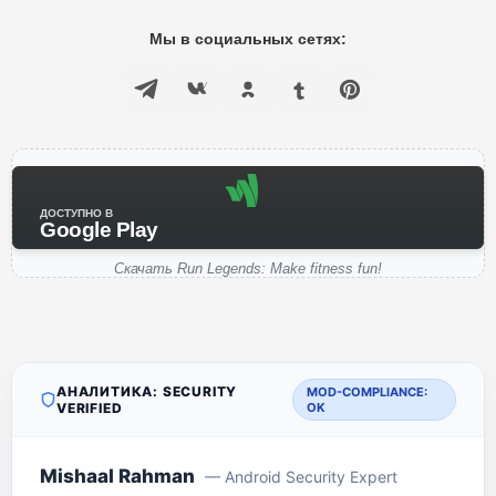
Мы в социальных сетях:
ДОСТУПНО В
Google Play
Скачать Run Legends: Make fitness fun!
АНАЛИТИКА: SECURITY
MOD-COMPLIANCE:
VERIFIED
OK
Mishaal Rahman
— Android Security Expert