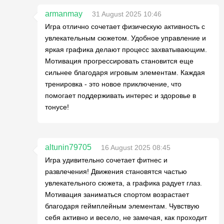
armanmay
31 August 2025 10:46
Игра отлично сочетает физическую активность с
увлекательным сюжетом. Удобное управление и
яркая графика делают процесс захватывающим.
Мотивация прогрессировать становится еще
сильнее благодаря игровым элементам. Каждая
тренировка - это новое приключение, что
помогает поддерживать интерес и здоровье в
тонусе!
altunin79705
16 August 2025 08:45
Игра удивительно сочетает фитнес и
развлечения! Движения становятся частью
увлекательного сюжета, а графика радует глаз.
Мотивация заниматься спортом возрастает
благодаря геймплейным элементам. Чувствую
себя активно и весело, не замечая, как проходит