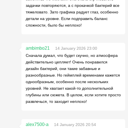
задачки повторяются, а с прокачкой бактерий все
тяжеловато. Зато графика радует глаз, особенно
детали на уровне. Если подправить баланс
сложности, было бы неплохо!
ambimbo21
14 January 2026 23:00
Сначала думал, что будет скучно, но атмосфера
действительно цепляет! Очень понравился
дизайн бактерий, они такие забавные и
разнообразные. Но геймплей временами кажется
однообразным, особенно после нескольких
уровней. Не хватает какой-то дополнительной
глубины или сюжета. В целом, если хотите просто
развлечься, то заходит неплохо!
alex7500-a
14 January 2026 20:54