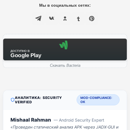
Мы в социальных сетях:
ДОСТУПНО В
Google Play
Скачать Bacteria
АНАЛИТИКА: SECURITY
MOD-COMPLIANCE:
VERIFIED
OK
Mishaal Rahman
— Android Security Expert
«Проведен статический анализ APK через JADX-GUI и