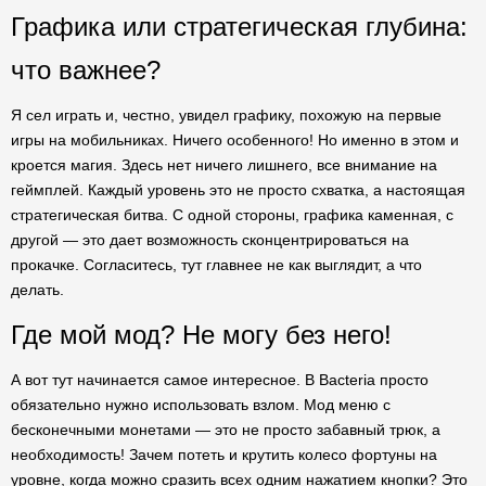
Графика или стратегическая глубина:
что важнее?
Я сел играть и, честно, увидел графику, похожую на первые
игры на мобильниках. Ничего особенного! Но именно в этом и
кроется магия. Здесь нет ничего лишнего, все внимание на
геймплей. Каждый уровень это не просто схватка, а настоящая
стратегическая битва. С одной стороны, графика каменная, с
другой — это дает возможность сконцентрироваться на
прокачке. Согласитесь, тут главнее не как выглядит, а что
делать.
Где мой мод? Не могу без него!
А вот тут начинается самое интересное. В Bacteria просто
обязательно нужно использовать взлом. Мод меню с
бесконечными монетами — это не просто забавный трюк, а
необходимость! Зачем потеть и крутить колесо фортуны на
уровне, когда можно сразить всех одним нажатием кнопки? Это