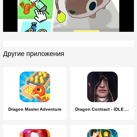
Другие приложения
Dragon Master Adventure
Dragon Contract - IDLE MMORPG