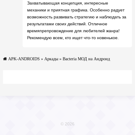
Захватывающая концепция, интересные
механики и приятная графика. Особенно радует
возможность развивать стратегию и наблюдать за
результатами своих действий. Отличное
времяпрепровождение для любителей жанра!
Рекомендую всем, кто ищет что-то новенькое.
APK-ANDROIDS
»
Аркады
» Bacteria МОД на Андроид
© 2026