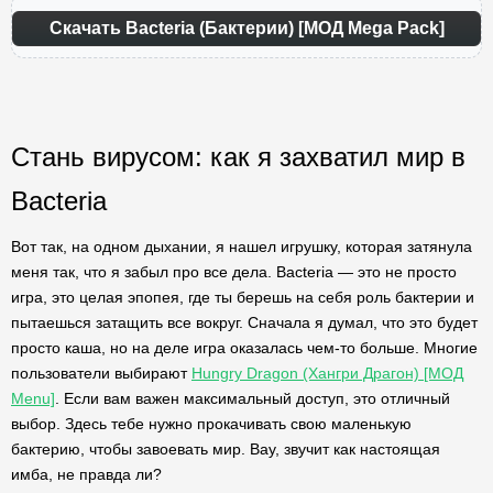
Скачать Bacteria (Бактерии) [МОД Mega Pack]
Стань вирусом: как я захватил мир в
Bacteria
Вот так, на одном дыхании, я нашел игрушку, которая затянула
меня так, что я забыл про все дела. Bacteria — это не просто
игра, это целая эпопея, где ты берешь на себя роль бактерии и
пытаешься затащить все вокруг. Сначала я думал, что это будет
просто каша, но на деле игра оказалась чем-то больше. Многие
пользователи выбирают
Hungry Dragon (Хангри Драгон) [МОД
Menu]
. Если вам важен максимальный доступ, это отличный
выбор. Здесь тебе нужно прокачивать свою маленькую
бактерию, чтобы завоевать мир. Вау, звучит как настоящая
имба, не правда ли?