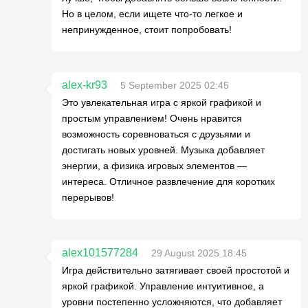
Но в целом, если ищете что-то легкое и
непринужденное, стоит попробовать!
alex-kr93
5 September 2025 02:45
Это увлекательная игра с яркой графикой и
простым управлением! Очень нравится
возможность соревноваться с друзьями и
достигать новых уровней. Музыка добавляет
энергии, а физика игровых элементов —
интереса. Отличное развлечение для коротких
перерывов!
alex101577284
29 August 2025 18:45
Игра действительно затягивает своей простотой и
яркой графикой. Управление интуитивное, а
уровни постепенно усложняются, что добавляет