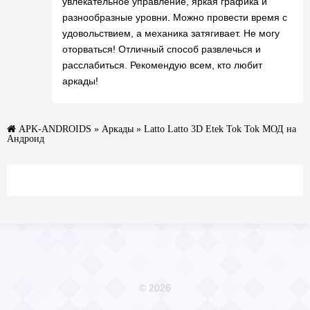
увлекательное управление, яркая графика и
разнообразные уровни. Можно провести время с
удовольствием, а механика затягивает. Не могу
оторваться! Отличный способ развлечься и
расслабиться. Рекомендую всем, кто любит
аркады!
APK-ANDROIDS
»
Аркады
» Latto Latto 3D Etek Tok Tok МОД на
Андроид
© 2026