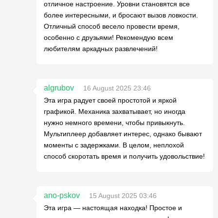
отличное настроение. Уровни становятся все
более интересными, и бросают вызов ловкости.
Отличный способ весело провести время,
особенно с друзьями! Рекомендую всем
любителям аркадных развлечений!
algrubov
16 August 2025 23:46
Эта игра радует своей простотой и яркой
графикой. Механика захватывает, но иногда
нужно немного времени, чтобы привыкнуть.
Мультиплеер добавляет интерес, однако бывают
моменты с задержками. В целом, неплохой
способ скоротать время и получить удовольствие!
ano-pskov
15 August 2025 03:46
Эта игра — настоящая находка! Простое и