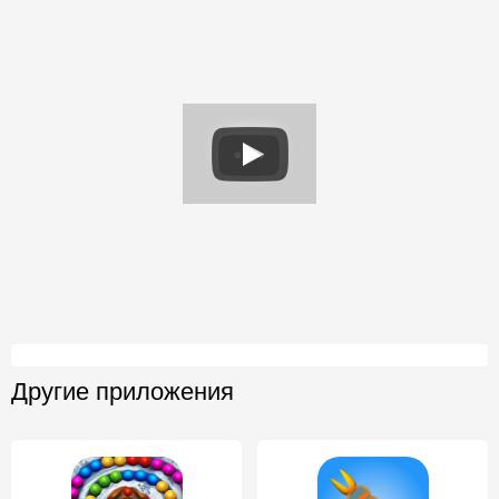
Другие приложения