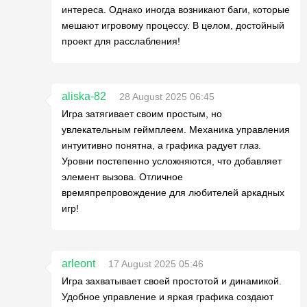
интереса. Однако иногда возникают баги, которые
мешают игровому процессу. В целом, достойный
проект для расслабления!
aliska-82
28 August 2025 06:45
Игра затягивает своим простым, но
увлекательным геймплеем. Механика управления
интуитивно понятна, а графика радует глаз.
Уровни постепенно усложняются, что добавляет
элемент вызова. Отличное
времяпрепровождение для любителей аркадных
игр!
arleont
17 August 2025 05:46
Игра захватывает своей простотой и динамикой.
Удобное управление и яркая графика создают