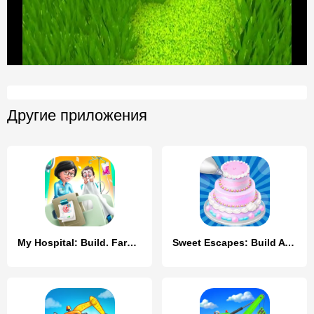
Другие приложения
My Hospital: Build. Farm. Heal
Sweet Escapes: Build A Bakery