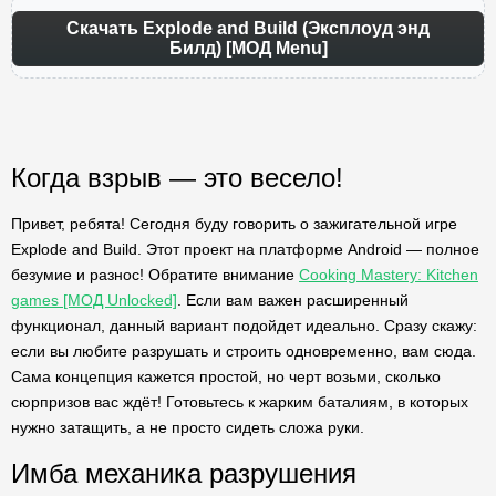
Скачать Explode and Build (Эксплоуд энд
Билд) [МОД Menu]
Когда взрыв — это весело!
Привет, ребята! Сегодня буду говорить о зажигательной игре
Explode and Build. Этот проект на платформе Android — полное
безумие и разнос! Обратите внимание
Cooking Mastery: Kitchen
games [МОД Unlocked]
. Если вам важен расширенный
функционал, данный вариант подойдет идеально. Сразу скажу:
если вы любите разрушать и строить одновременно, вам сюда.
Сама концепция кажется простой, но черт возьми, сколько
сюрпризов вас ждёт! Готовьтесь к жарким баталиям, в которых
нужно затащить, а не просто сидеть сложа руки.
Имба механика разрушения