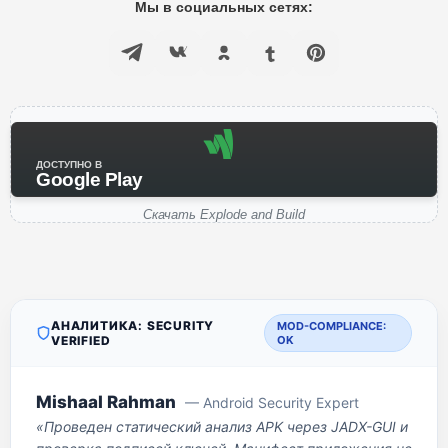
Мы в социальных сетях:
ДОСТУПНО В
Google Play
Скачать Explode and Build
АНАЛИТИКА: SECURITY
MOD-COMPLIANCE:
VERIFIED
OK
Mishaal Rahman
— Android Security Expert
«Проведен статический анализ APK через JADX-GUI и