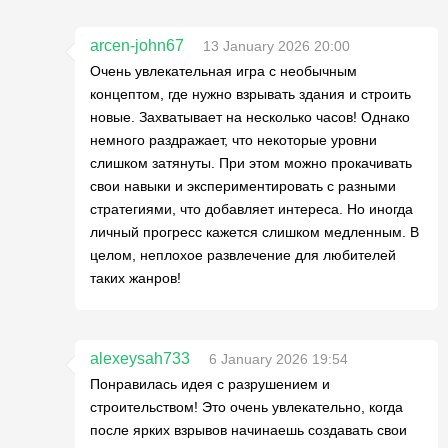
arcen-john67
13 January 2026 20:00
Очень увлекательная игра с необычным
концептом, где нужно взрывать здания и строить
новые. Захватывает на несколько часов! Однако
немного раздражает, что некоторые уровни
слишком затянуты. При этом можно прокачивать
свои навыки и экспериментировать с разными
стратегиями, что добавляет интереса. Но иногда
личный прогресс кажется слишком медленным. В
целом, неплохое развлечение для любителей
таких жанров!
alexeysah733
6 January 2026 19:54
Понравилась идея с разрушением и
строительством! Это очень увлекательно, когда
после ярких взрывов начинаешь создавать свои