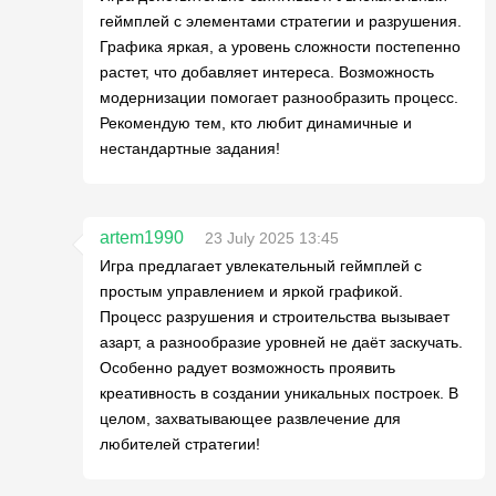
геймплей с элементами стратегии и разрушения.
Графика яркая, а уровень сложности постепенно
растет, что добавляет интереса. Возможность
модернизации помогает разнообразить процесс.
Рекомендую тем, кто любит динамичные и
нестандартные задания!
artem1990
23 July 2025 13:45
Игра предлагает увлекательный геймплей с
простым управлением и яркой графикой.
Процесс разрушения и строительства вызывает
азарт, а разнообразие уровней не даёт заскучать.
Особенно радует возможность проявить
креативность в создании уникальных построек. В
целом, захватывающее развлечение для
любителей стратегии!