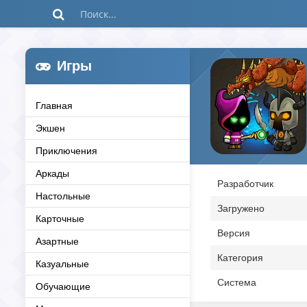
Игры
Главная
Экшен
Приключения
Аркады
Разработчик
Настольные
Загружено
Карточные
Версия
Азартные
Категория
Казуальные
Система
Обучающие