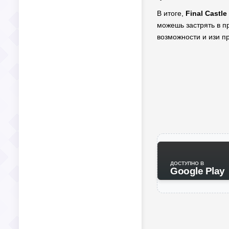
В итоге,
Final Castle
можешь застрять в пр
возможности и изи п
ДОСТУПНО В
Google Play