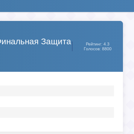
 (Финальная Защита
Рейтинг: 4.3
Голосов: 8800