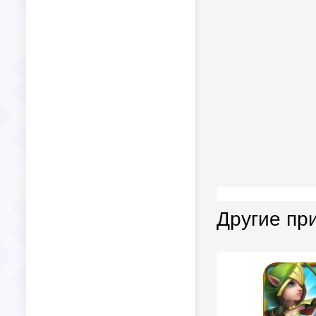
Другие пр