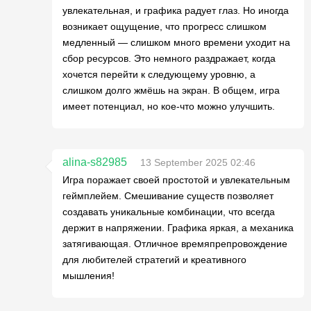
увлекательная, и графика радует глаз. Но иногда
возникает ощущение, что прогресс слишком
медленный — слишком много времени уходит на
сбор ресурсов. Это немного раздражает, когда
хочется перейти к следующему уровню, а
слишком долго жмёшь на экран. В общем, игра
имеет потенциал, но кое-что можно улучшить.
alina-s82985
13 September 2025 02:46
Игра поражает своей простотой и увлекательным
геймплейем. Смешивание существ позволяет
создавать уникальные комбинации, что всегда
держит в напряжении. Графика яркая, а механика
затягивающая. Отличное времяпрепровождение
для любителей стратегий и креативного
мышления!