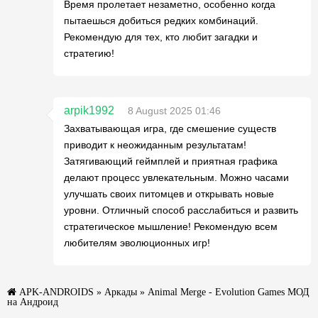
Время пролетает незаметно, особенно когда
пытаешься добиться редких комбинаций.
Рекомендую для тех, кто любит загадки и
стратегию!
arpik1992
8 August 2025 01:46
Захватывающая игра, где смешение существ
приводит к неожиданным результатам!
Затягивающий геймплей и приятная графика
делают процесс увлекательным. Можно часами
улучшать своих питомцев и открывать новые
уровни. Отличный способ расслабиться и развить
стратегическое мышление! Рекомендую всем
любителям эволюционных игр!
APK-ANDROIDS
»
Аркады
» Animal Merge - Evolution Games МОД
на Андроид