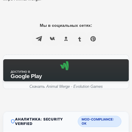
Мы в социальных сетях:
ДОСТУПНО В
Google Play
Скачать Animal Merge - Evolution Games
АНАЛИТИКА: SECURITY
MOD-COMPLIANCE:
VERIFIED
OK