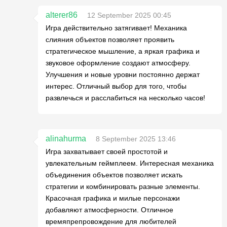
alterer86
12 September 2025 00:45
Игра действительно затягивает! Механика
слияния объектов позволяет проявить
стратегическое мышление, а яркая графика и
звуковое оформление создают атмосферу.
Улучшения и новые уровни постоянно держат
интерес. Отличный выбор для того, чтобы
развлечься и расслабиться на несколько часов!
alinahurma
8 September 2025 13:46
Игра захватывает своей простотой и
увлекательным геймплеем. Интересная механика
объединения объектов позволяет искать
стратегии и комбинировать разные элементы.
Красочная графика и милые персонажи
добавляют атмосферности. Отличное
времяпрепровождение для любителей