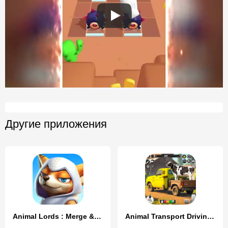
Другие приложения
Animal Lords : Merge & Rumble
Animal Transport Driving Games