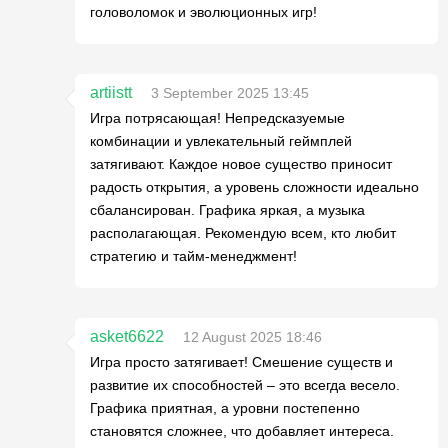
головоломок и эволюционных игр!
artiistt
3 September 2025 13:45
Игра потрясающая! Непредсказуемые
комбинации и увлекательный геймплей
затягивают. Каждое новое существо приносит
радость открытия, а уровень сложности идеально
сбалансирован. Графика яркая, а музыка
располагающая. Рекомендую всем, кто любит
стратегию и тайм-менеджмент!
asket6622
12 August 2025 18:46
Игра просто затягивает! Смешение существ и
развитие их способностей – это всегда весело.
Графика приятная, а уровни постепенно
становятся сложнее, что добавляет интереса.