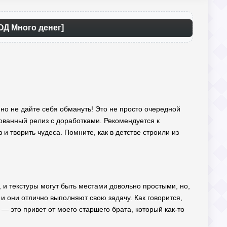
ОД Много денег]
, но не дайте себя обмануть! Это не просто очередной
ованный релиз с доработками. Рекомендуется к
и творить чудеса. Помните, как в детстве строили из
s, и текстуры могут быть местами довольно простыми, но,
и они отлично выполняют свою задачу. Как говорится,
— это привет от моего старшего брата, который как-то