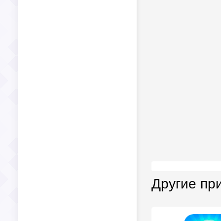
Другие пр