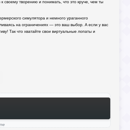
 к своему творению и понимать, что это круче, чем ты
фермерского симулятора и немного ураганного
вливаясь на ограничениях — это ваш выбор. А если у вас
иву! Так что хватайте свои виртуальные лопаты и
ame