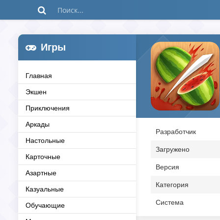
Игры
Главная
Экшен
Приключения
Аркады
Разработчик
Настольные
Загружено
Карточные
Версия
Азартные
Категория
Казуальные
Система
Обучающие