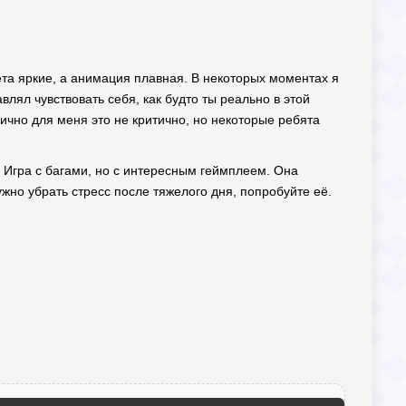
вета яркие, а анимация плавная. В некоторых моментах я
влял чувствовать себя, как будто ты реально в этой
Лично для меня это не критично, но некоторые ребята
. Игра с багами, но с интересным геймплеем. Она
жно убрать стресс после тяжелого дня, попробуйте её.