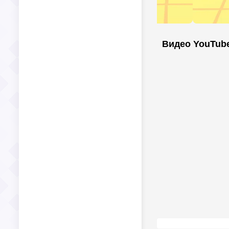
Видео YouTub