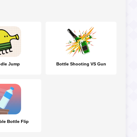
dle Jump
Bottle Shooting VS Gun
le Bottle Flip