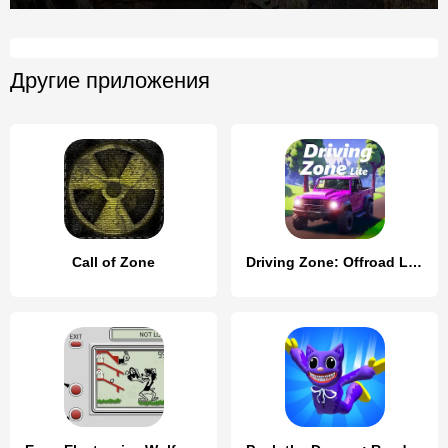
Другие приложения
Call of Zone
Driving Zone: Offroad Lite