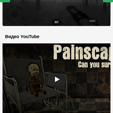
Видео YouTube