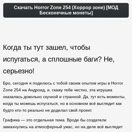
Скачать Horror Zone 254 (Хоррор зоне) [МОД
Бесконечные монеты]
Когда ты тут зашел, чтобы
испугаться, а сплошные баги? Не,
серьезно!
Бро, сегодня я поделюсь с тобой своим опытом игры в Horror
Zone 254 на Андроид, и, скажу тебе честно, эта игрушка
оказалась довольно скучной и странной. Да, тут есть моменты,
когда ты можешь испугаться, но в основном всё выглядит как
будто кто-то реально не доделал свой проект.
Графика — это отдельная тема. Вроде бы создатели
замахнулись на атмосферный ужас, но на деле всё выглядит