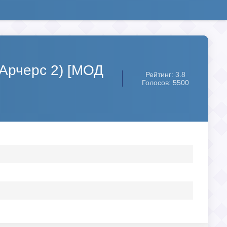
 Арчерс 2) [МОД
Рейтинг: 3.8
Голосов: 5500