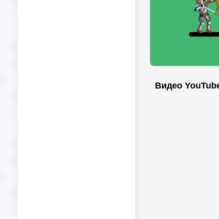
Видео YouTub