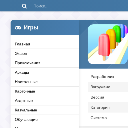
Игры
Главная
Экшен
Приключения
Аркады
Разработчик
Настольные
Загружено
Карточные
Версия
Азартные
Категория
Казуальные
Система
Обучающие