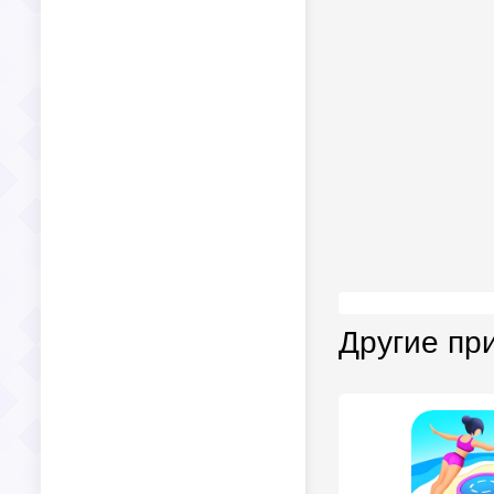
Другие пр