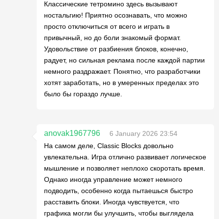
Классические тетромино здесь вызывают
ностальгию! Приятно осознавать, что можно
просто отключиться от всего и играть в
привычный, но до боли знакомый формат.
Удовольствие от разбиения блоков, конечно,
радует, но сильная реклама после каждой партии
немного раздражает. Понятно, что разработчики
хотят заработать, но в умеренных пределах это
было бы гораздо лучше.
anovak1967796
6 January 2026 23:54
На самом деле, Classic Blocks довольно
увлекательна. Игра отлично развивает логическое
мышление и позволяет неплохо скоротать время.
Однако иногда управление может немного
подводить, особенно когда пытаешься быстро
расставить блоки. Иногда чувствуется, что
графика могли бы улучшить, чтобы выглядела