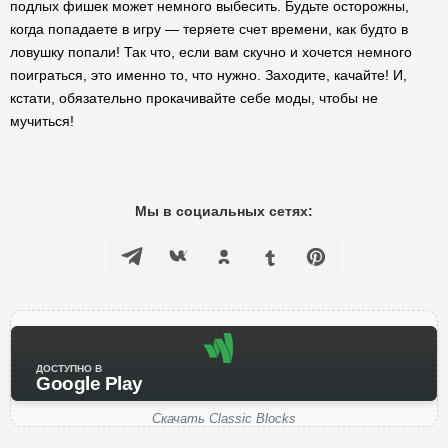
подлых фишек может немного выбесить. Будьте осторожны,
когда попадаете в игру — теряете счет времени, как будто в
ловушку попали! Так что, если вам скучно и хочется немного
поиграться, это именно то, что нужно. Заходите, качайте! И,
кстати, обязательно прокачивайте себе моды, чтобы не
мучиться!
Мы в социальных сетях:
ДОСТУПНО В
Google Play
Скачать Classic Blocks