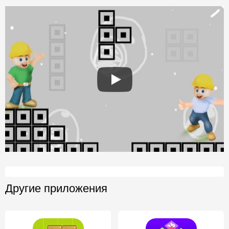
Другие приложения