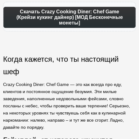
Скачать Crazy Cooking Diner: Chef Game
(Крейзи кукинг дайнер) [МОД Бесконечные
монеты]
Когда кажется, что ты настоящий
шеф
Crazy Cooking Diner: Chef Game — это как всегда про еду,
клиентов и постоянное ощущение безумия. Эти милые
заведения, наполненные недовольными фейсами, словно
посланы с небес, чтобы проверить ваше терпение! Серьезно,
на некоторых уровнях ты чувствуешь себя как в кулинарной
наркомании: налево, направо – и тут же все сгорит. Ладно,
давайте по порядку.