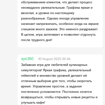
обслуживанием клиентов, что делает процесс
неожиданно увлекательным. Графика яркая и
веселая, а уровни по-настоящему
разнообразные. Однако иногда управление
начинает капризничать, особенно когда на экране
слишком много заказов. Это немного раздражает.
В целом, игра затягивает и позволяет отдохнуть
после трудного дня!
ayo360
30 August 2025 00:46
Забавная игра для любителей кулинарных
симуляторов! Яркая графика, увлекательный
геймплей и множество уровней делают её
отличным выбором для того, чтобы скоротать
время. Управление простое, а задания
постепенно усложняются. Постоянно хочется
возвращаться, чтобы открывать новые рецепты и
улучшать кафе!