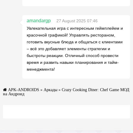
amandargp
27 August 2025 07:46
Увлекательная игра с интересным геймплейем и
красочной графикой! Управлять рестораном,
готовить вкусные блюда и общаться с клиентами
– всё это добавляет элементы стратегии и
быстроты реакции. Отличный способ провести
время и развить навыки планирования и тайм-
менеджмента!
APK-ANDROIDS
»
Аркады
» Crazy Cooking Diner: Chef Game МОД
на Андроид