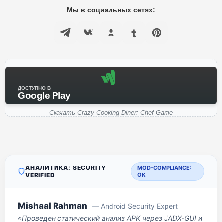
Мы в социальных сетях:
ДОСТУПНО В
Google Play
Скачать Crazy Cooking Diner: Chef Game
АНАЛИТИКА: SECURITY
MOD-COMPLIANCE:
VERIFIED
OK
Mishaal Rahman
— Android Security Expert
«Проведен статический анализ APK через JADX-GUI и