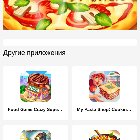
Другие приложения
Food Game Crazy Super Chef
My Pasta Shop: Cooking Game