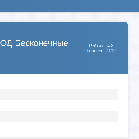
[МОД Бесконечные
Рейтинг: 4.8
Голосов: 7100