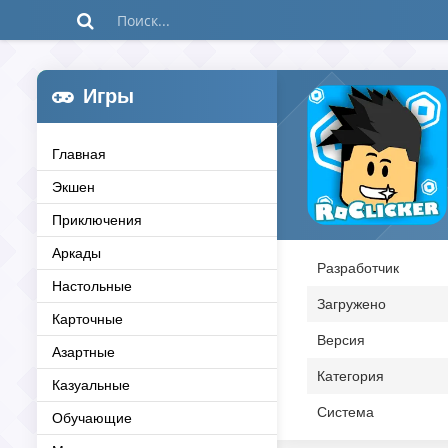
Игры
Главная
Экшен
Приключения
Аркады
Разработчик
Настольные
Загружено
Карточные
Версия
Азартные
Категория
Казуальные
Система
Обучающие