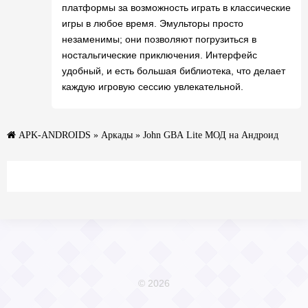
платформы за возможность играть в классические
игры в любое время. Эмульторы просто
незаменимы; они позволяют погрузиться в
ностальгические приключения. Интерфейс
удобный, и есть большая библиотека, что делает
каждую игровую сессию увлекательной.
APK-ANDROIDS
»
Аркады
» John GBA Lite МОД на Андроид
© 2026