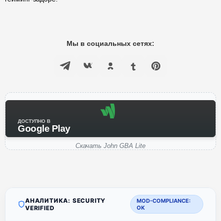
Мы в социальных сетях:
ДОСТУПНО В
Google Play
Скачать John GBA Lite
АНАЛИТИКА: SECURITY
MOD-COMPLIANCE:
VERIFIED
OK