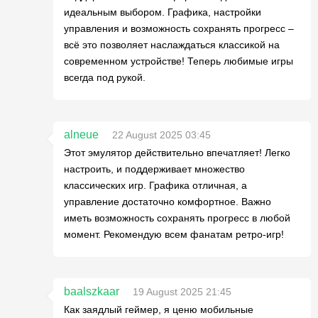
идеальным выбором. Графика, настройки
управления и возможность сохранять прогресс –
всё это позволяет наслаждаться классикой на
современном устройстве! Теперь любимые игры
всегда под рукой.
alneue
22 August 2025 03:45
Этот эмулятор действительно впечатляет! Легко
настроить, и поддерживает множество
классических игр. Графика отличная, а
управление достаточно комфортное. Важно
иметь возможность сохранять прогресс в любой
момент. Рекомендую всем фанатам ретро-игр!
baalszkaar
19 August 2025 21:45
Как заядлый геймер, я ценю мобильные