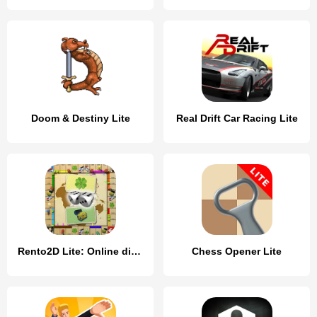
Doom & Destiny Lite
Real Drift Car Racing Lite
Rento2D Lite: Online dice game
Chess Opener Lite