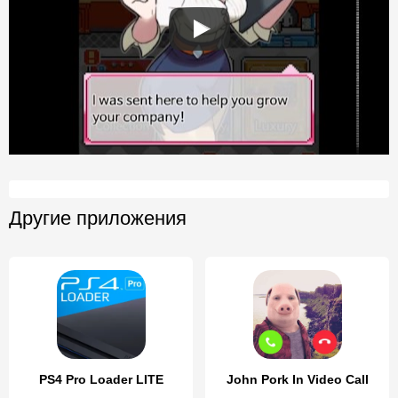
Другие приложения
PS4 Pro Loader LITE
John Pork In Video Call