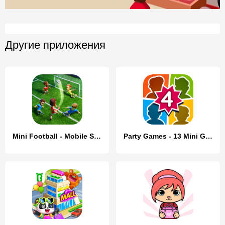
Другие приложения
Mini Football - Mobile Soccer
Party Games - 13 Mini Games