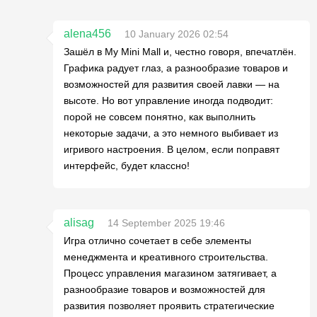
alena456
10 January 2026 02:54
Зашёл в My Mini Mall и, честно говоря, впечатлён.
Графика радует глаз, а разнообразие товаров и
возможностей для развития своей лавки — на
высоте. Но вот управление иногда подводит:
порой не совсем понятно, как выполнить
некоторые задачи, а это немного выбивает из
игривого настроения. В целом, если поправят
интерфейс, будет классно!
alisag
14 September 2025 19:46
Игра отлично сочетает в себе элементы
менеджмента и креативного строительства.
Процесс управления магазином затягивает, а
разнообразие товаров и возможностей для
развития позволяет проявить стратегические