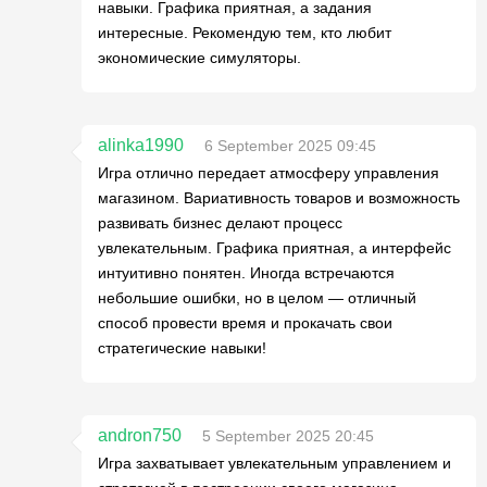
навыки. Графика приятная, а задания
интересные. Рекомендую тем, кто любит
экономические симуляторы.
alinka1990
6 September 2025 09:45
Игра отлично передает атмосферу управления
магазином. Вариативность товаров и возможность
развивать бизнес делают процесс
увлекательным. Графика приятная, а интерфейс
интуитивно понятен. Иногда встречаются
небольшие ошибки, но в целом — отличный
способ провести время и прокачать свои
стратегические навыки!
andron750
5 September 2025 20:45
Игра захватывает увлекательным управлением и