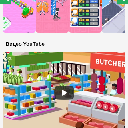
Видео YouTube