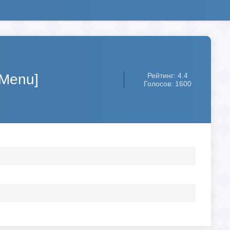
 Menu]
Рейтинг: 4.4
Голосов: 1600