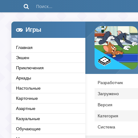
Игры
Главная
Экшен
Приключения
Аркады
Разработчик
Настольные
Загружено
Карточные
Версия
Азартные
Категория
Казуальные
Система
Обучающие