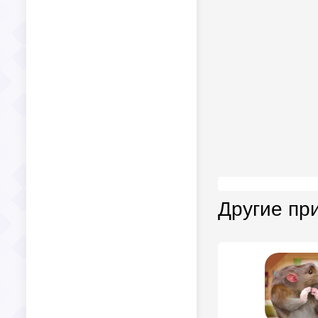
Другие пр