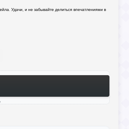
ейла. Удачи, и не забывайте делиться впечатлениями в
e