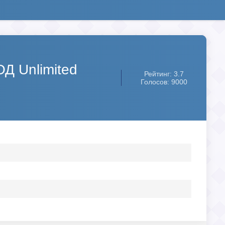
Д Unlimited
Рейтинг: 3.7
Голосов: 9000