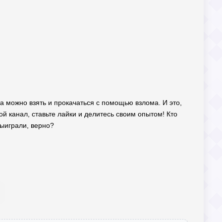
 а можно взять и прокачаться с помощью взлома. И это,
й канал, ставьте лайки и делитесь своим опытом! Кто
выиграли, верно?