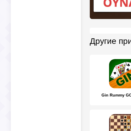
Другие пр
Gin Rummy GC