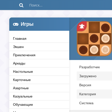
Игры
Главная
Экшен
Приключения
Аркады
Разработчик
Настольные
Загружено
Карточные
Версия
Азартные
Категория
Казуальные
Система
Обучающие