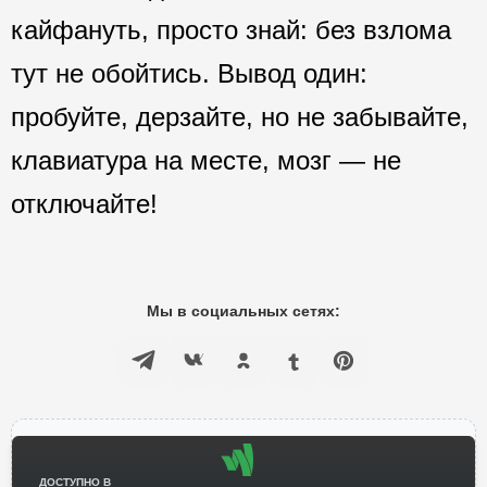
кайфануть, просто знай: без взлома
тут не обойтись. Вывод один:
пробуйте, дерзайте, но не забывайте,
клавиатура на месте, мозг — не
отключайте!
Мы в социальных сетях:
ДОСТУПНО В