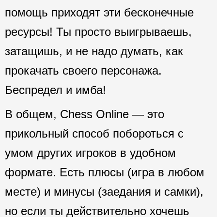
помощь приходят эти бесконечные
ресурсы! Ты просто выигрываешь,
затащишь, и не надо думать, как
прокачать своего персонажа.
Беспредел и имба!
В общем, Chess Online — это
прикольный способ побороться с
умом других игроков в удобном
формате. Есть плюсы (игра в любом
месте) и минусы (заедания и самки),
но если ты действительно хочешь