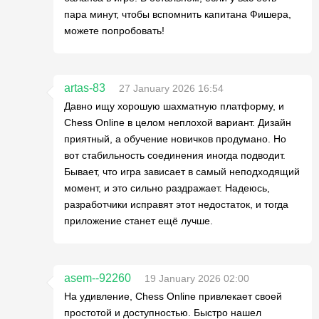
пара минут, чтобы вспомнить капитана Фишера,
можете попробовать!
artas-83
27 January 2026 16:54
Давно ищу хорошую шахматную платформу, и
Chess Online в целом неплохой вариант. Дизайн
приятный, а обучение новичков продумано. Но
вот стабильность соединения иногда подводит.
Бывает, что игра зависает в самый неподходящий
момент, и это сильно раздражает. Надеюсь,
разработчики исправят этот недостаток, и тогда
приложение станет ещё лучше.
asem--92260
19 January 2026 02:00
На удивление, Chess Online привлекает своей
простотой и доступностью. Быстро нашел