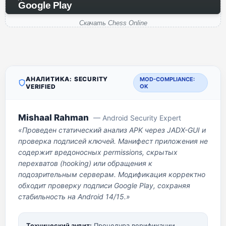
Google Play
Скачать Chess Online
АНАЛИТИКА: SECURITY
MOD-COMPLIANCE:
VERIFIED
OK
Mishaal Rahman
— Android Security Expert
«Проведен статический анализ APK через JADX-GUI и
проверка подписей ключей. Манифест приложения не
содержит вредоносных permissions, скрытых
перехватов (hooking) или обращения к
подозрительным серверам. Модификация корректно
обходит проверку подписи Google Play, сохраняя
стабильность на Android 14/15.»
Технический аудит:
Процедура верификации