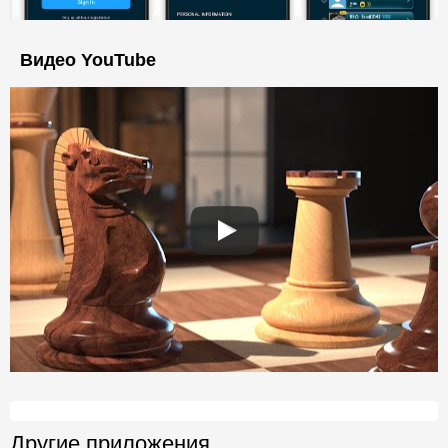
Видео YouTube
Другие приложения