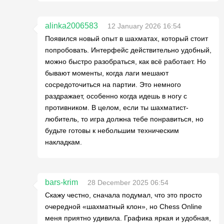
alinka2006583
12 January 2026 16:54
Появился новый опыт в шахматах, который стоит
попробовать. Интерфейс действительно удобный,
можно быстро разобраться, как всё работает. Но
бывают моменты, когда лаги мешают
сосредоточиться на партии. Это немного
раздражает, особенно когда идешь в ногу с
противником. В целом, если ты шахматист-
любитель, то игра должна тебе понравиться, но
будьте готовы к небольшим техническим
накладкам.
bars-krim
28 December 2025 06:54
Скажу честно, сначала подумал, что это просто
очередной «шахматный клон», но Chess Online
меня приятно удивила. Графика яркая и удобная,