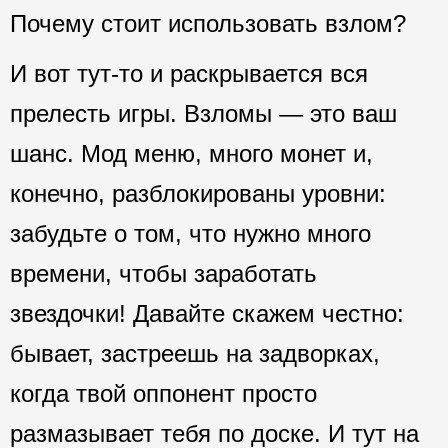
Почему стоит использовать взлом?
И вот тут-то и раскрывается вся
прелесть игры. Взломы — это ваш
шанс. Мод меню, много монет и,
конечно, разблокированы уровни:
забудьте о том, что нужно много
времени, чтобы заработать
звездочки! Давайте скажем честно:
бывает, застреешь на задворках,
когда твой оппонент просто
размазывает тебя по доске. И тут на