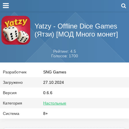
Yatzy - Offline Dice Games
(Ятзи) [МОД Много монет]
Рейтинг: 4.5
Голосов: 1700
Разработчик
SNG Games
Загружено
27.10.2024
Версия
0.6.6
Категория
Настольные
Система
8+