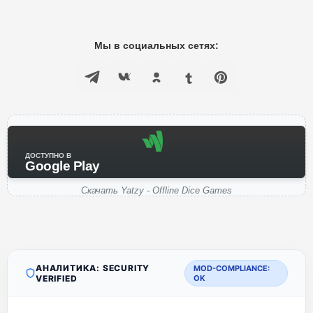
Мы в социальных сетях:
ДОСТУПНО В
Google Play
Скачать Yatzy - Offline Dice Games
АНАЛИТИКА: SECURITY
MOD-COMPLIANCE:
VERIFIED
OK