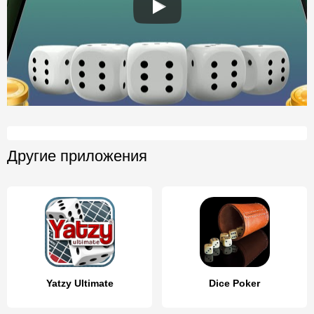
Другие приложения
Yatzy Ultimate
Dice Poker