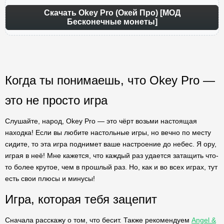
Скачать Okey Pro (Окей Про) [МОД
Бесконечные монеты]
Когда ты понимаешь, что Okey Pro —
это не просто игра
Слушайте, народ, Okey Pro — это чёрт возьми настоящая
находка! Если вы любите настольные игры, но вечно по месту
сидите, то эта игра поднимет ваше настроение до небес. Я ору,
играя в неё! Мне кажется, что каждый раз удается затащить что-
то более крутое, чем в прошлый раз. Но, как и во всех играх, тут
есть свои плюсы и минусы!
Игра, которая тебя зацепит
Сначала расскажу о том, что бесит. Также рекомендуем
Angel &