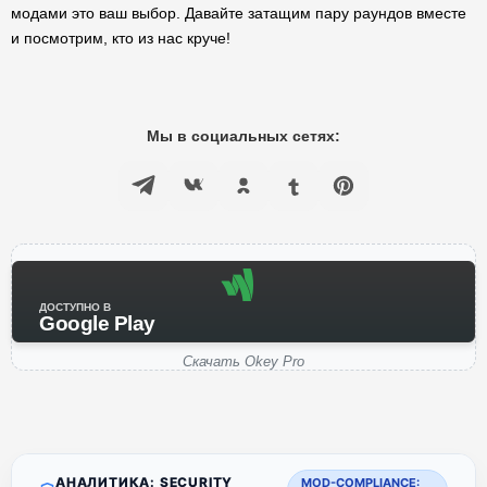
модами это ваш выбор. Давайте затащим пару раундов вместе
и посмотрим, кто из нас круче!
Мы в социальных сетях:
ДОСТУПНО В
Google Play
Скачать Okey Pro
АНАЛИТИКА: SECURITY
MOD-COMPLIANCE: