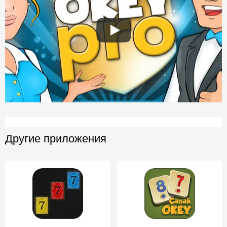
Другие приложения