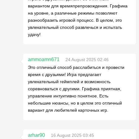
вариантом для времяпрепровождения. Графика
на уровне, а различные режимы позволяют
разнообразить игровой процесс. В целом, это
увлекательный способ развлечься и испытать
удачу!
ammoamn671
24 August 2025 02:46
Это отличный способ расслабиться и провести
время с друзьями! Игра предлагает
увлекательный геймплей и возможность
соревноваться с другими. Графика приятная,
управление интуитивно понятное. Есть
небольшие нюансы, но в целом это отличный
вариант для любителей карточных игр.
arhar90
16 August 2025 03:45