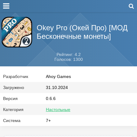
Okey Pro (Окей Про) [МОД
Бесконечные монеты]
Рейтинг: 4.2
Голосов: 1300
Разработчик
Ahoy Games
Загружено
31.10.2024
Версия
0.6.6
Категория
Настольные
Система
7+