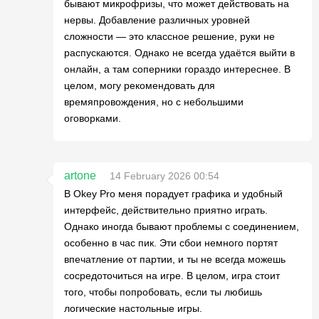
бывают микрофризы, что может действовать на
нервы. Добавление различных уровней
сложности — это классное решение, руки не
распускаются. Однако не всегда удаётся выйти в
онлайн, а там соперники гораздо интереснее. В
целом, могу рекомендовать для
времяпровождения, но с небольшими
оговорками.
artone
14 February 2026 00:54
В Okey Pro меня порадует графика и удобный
интерфейс, действительно приятно играть.
Однако иногда бывают проблемы с соединением,
особенно в час пик. Эти сбои немного портят
впечатление от партии, и ты не всегда можешь
сосредоточиться на игре. В целом, игра стоит
того, чтобы попробовать, если ты любишь
логические настольные игры.