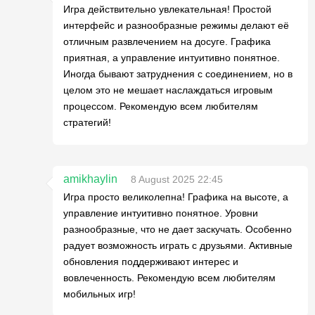
Игра действительно увлекательная! Простой
интерфейс и разнообразные режимы делают её
отличным развлечением на досуге. Графика
приятная, а управление интуитивно понятное.
Иногда бывают затруднения с соединением, но в
целом это не мешает наслаждаться игровым
процессом. Рекомендую всем любителям
стратегий!
amikhaylin
8 August 2025 22:45
Игра просто великолепна! Графика на высоте, а
управление интуитивно понятное. Уровни
разнообразные, что не дает заскучать. Особенно
радует возможность играть с друзьями. Активные
обновления поддерживают интерес и
вовлеченность. Рекомендую всем любителям
мобильных игр!