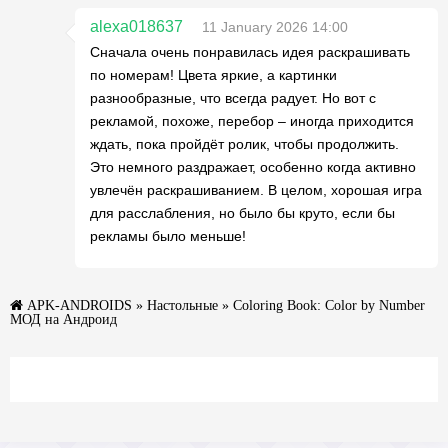
alexa018637
11 January 2026 14:00
Сначала очень понравилась идея раскрашивать
по номерам! Цвета яркие, а картинки
разнообразные, что всегда радует. Но вот с
рекламой, похоже, перебор – иногда приходится
ждать, пока пройдёт ролик, чтобы продолжить.
Это немного раздражает, особенно когда активно
увлечён раскрашиванием. В целом, хорошая игра
для расслабления, но было бы круто, если бы
рекламы было меньше!
APK-ANDROIDS
»
Настольные
» Coloring Book: Color by Number
МОД на Андроид