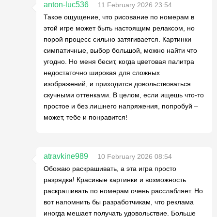
anton-luc536
11 February 2026 23:54
Такое ощущение, что рисование по номерам в
этой игре может быть настоящим релаксом, но
порой процесс сильно затягивается. Картинки
симпатичные, выбор большой, можно найти что
угодно. Но меня бесит, когда цветовая палитра
недостаточно широкая для сложных
изображений, и приходится довольствоваться
скучными оттенками. В целом, если ищешь что-то
простое и без лишнего напряжения, попробуй –
может, тебе и понравится!
atravkine989
10 February 2026 08:54
Обожаю раскрашивать, а эта игра просто
разрядка! Красивые картинки и возможность
раскрашивать по номерам очень расслабляет. Но
вот напомнить бы разработчикам, что реклама
иногда мешает получать удовольствие. Больше