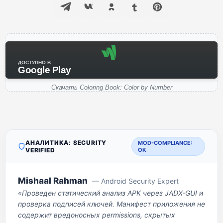
ДОСТУПНО В
Google Play
Скачать Coloring Book: Color by Number
АНАЛИТИКА: SECURITY
MOD-COMPLIANCE:
VERIFIED
OK
Mishaal Rahman
— Android Security Expert
«Проведен статический анализ APK через JADX-GUI и
проверка подписей ключей. Манифест приложения не
содержит вредоносных permissions, скрытых