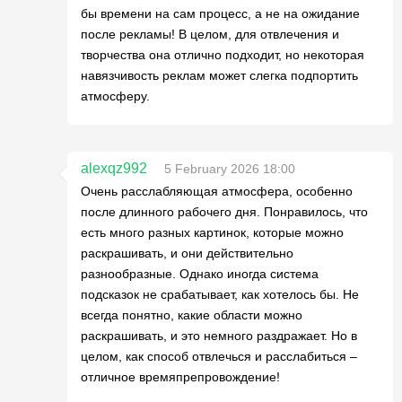
бы времени на сам процесс, а не на ожидание
после рекламы! В целом, для отвлечения и
творчества она отлично подходит, но некоторая
навязчивость реклам может слегка подпортить
атмосферу.
alexqz992
5 February 2026 18:00
Очень расслабляющая атмосфера, особенно
после длинного рабочего дня. Понравилось, что
есть много разных картинок, которые можно
раскрашивать, и они действительно
разнообразные. Однако иногда система
подсказок не срабатывает, как хотелось бы. Не
всегда понятно, какие области можно
раскрашивать, и это немного раздражает. Но в
целом, как способ отвлечься и расслабиться –
отличное времяпрепровождение!