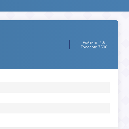
Рейтинг: 4.6
Голосов: 7500