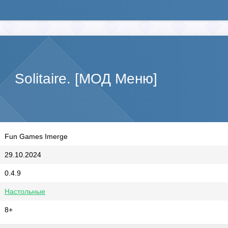
Solitaire. [МОД Меню]
Fun Games Imerge
29.10.2024
0.4.9
Настольные
8+