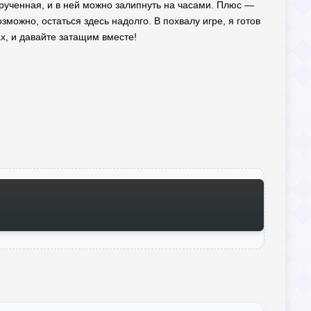
акрученная, и в ней можно залипнуть на часами. Плюс —
зможно, остаться здесь надолго. В похвалу игре, я готов
ах, и давайте затащим вместе!