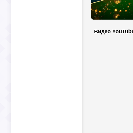
Видео YouTub