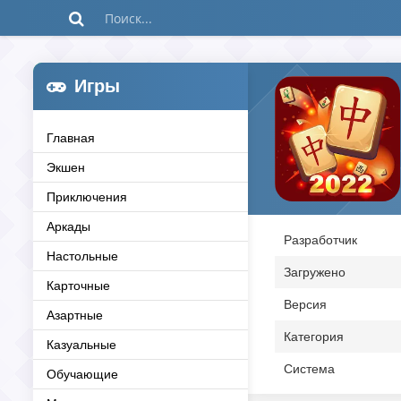
Игры
Главная
Экшен
Приключения
Аркады
Разработчик
Настольные
Загружено
Карточные
Версия
Азартные
Категория
Казуальные
Система
Обучающие